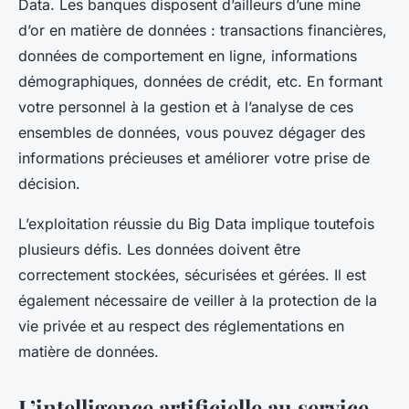
Data. Les banques disposent d’ailleurs d’une mine
d’or en matière de données : transactions financières,
données de comportement en ligne, informations
démographiques, données de crédit, etc. En formant
votre personnel à la gestion et à l’analyse de ces
ensembles de données, vous pouvez dégager des
informations précieuses et améliorer votre prise de
décision.
L’exploitation réussie du Big Data implique toutefois
plusieurs défis. Les données doivent être
correctement stockées, sécurisées et gérées. Il est
également nécessaire de veiller à la protection de la
vie privée et au respect des réglementations en
matière de données.
L’intelligence artificielle au service