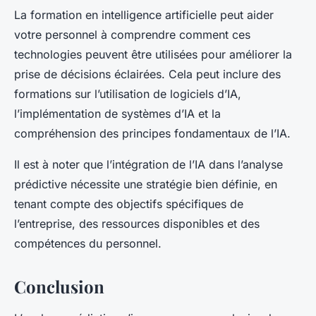
La formation en intelligence artificielle peut aider
votre personnel à comprendre comment ces
technologies peuvent être utilisées pour améliorer la
prise de décisions éclairées. Cela peut inclure des
formations sur l’utilisation de logiciels d’IA,
l’implémentation de systèmes d’IA et la
compréhension des principes fondamentaux de l’IA.
Il est à noter que l’intégration de l’IA dans l’analyse
prédictive nécessite une stratégie bien définie, en
tenant compte des objectifs spécifiques de
l’entreprise, des ressources disponibles et des
compétences du personnel.
Conclusion