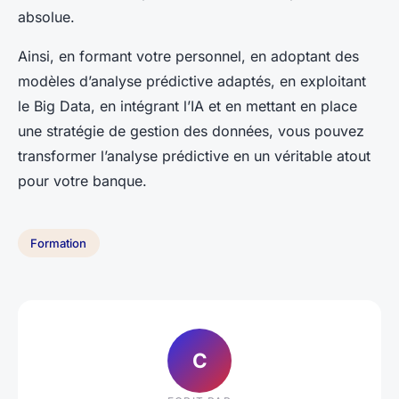
absolue.
Ainsi, en formant votre personnel, en adoptant des
modèles d’analyse prédictive adaptés, en exploitant
le Big Data, en intégrant l’IA et en mettant en place
une stratégie de gestion des données, vous pouvez
transformer l’analyse prédictive en un véritable atout
pour votre banque.
Formation
C