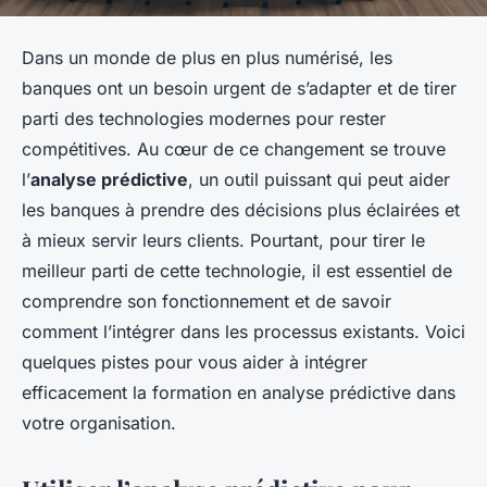
Dans un monde de plus en plus numérisé, les
banques ont un besoin urgent de s’adapter et de tirer
parti des technologies modernes pour rester
compétitives. Au cœur de ce changement se trouve
l’
analyse prédictive
, un outil puissant qui peut aider
les banques à prendre des décisions plus éclairées et
à mieux servir leurs clients. Pourtant, pour tirer le
meilleur parti de cette technologie, il est essentiel de
comprendre son fonctionnement et de savoir
comment l’intégrer dans les processus existants. Voici
quelques pistes pour vous aider à intégrer
efficacement la formation en analyse prédictive dans
votre organisation.