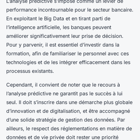
L’analyse prédictive s’impose comme un levier de
performance incontournable pour le secteur bancaire.
En exploitant le Big Data et en tirant parti de
l’intelligence artificielle, les banques peuvent
améliorer significativement leur prise de décision.
Pour y parvenir, il est essentiel d’investir dans la
formation, afin de familiariser le personnel avec ces
technologies et de les intégrer efficacement dans les
processus existants.
Cependant, il convient de noter que le recours à
l’analyse prédictive ne garantit pas le succès à lui
seul. Il doit s’inscrire dans une démarche plus globale
d’innovation et de digitalisation, et être accompagné
d’une solide stratégie de gestion des données. Par
ailleurs, le respect des réglementations en matière de
données et de vie privée doit rester une priorité