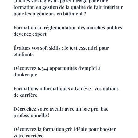
Quelles stratégies d'apprentissage pour une
formation en gestion de la qualité de l'air intérieur
pour les ingénieurs en bâtiment ?
Formation en réglementation des marchés publics:
devenez expert
Évaluez vos soft skills : le test essentiel pour
étudiants
Découvrez 6,344 opportunités d'emploi à
dunkerque
Formations informatiques à Genève : vos options
de carrière
Décrochez votre avenir avec un bac pro, bac
professionnelle !
Découvrez la formation grh idéale pour booster
votre carrière