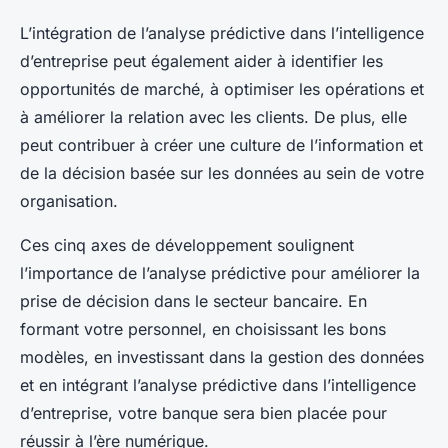
L’intégration de l’analyse prédictive dans l’intelligence
d’entreprise peut également aider à identifier les
opportunités de marché, à optimiser les opérations et
à améliorer la relation avec les clients. De plus, elle
peut contribuer à créer une culture de l’information et
de la décision basée sur les données au sein de votre
organisation.
Ces cinq axes de développement soulignent
l’importance de l’analyse prédictive pour améliorer la
prise de décision dans le secteur bancaire. En
formant votre personnel, en choisissant les bons
modèles, en investissant dans la gestion des données
et en intégrant l’analyse prédictive dans l’intelligence
d’entreprise, votre banque sera bien placée pour
réussir à l’ère numérique.