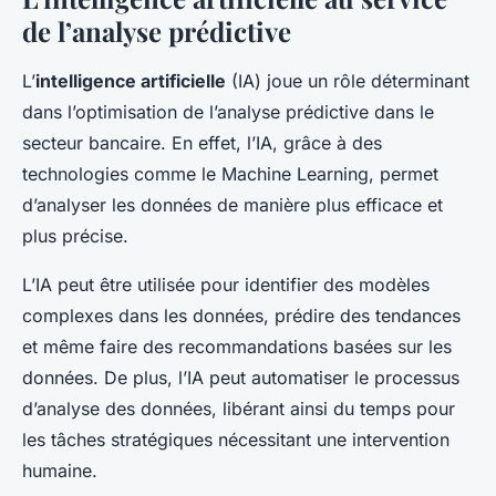
de l’analyse prédictive
L’
intelligence artificielle
(IA) joue un rôle déterminant
dans l’optimisation de l’analyse prédictive dans le
secteur bancaire. En effet, l’IA, grâce à des
technologies comme le Machine Learning, permet
d’analyser les données de manière plus efficace et
plus précise.
L’IA peut être utilisée pour identifier des modèles
complexes dans les données, prédire des tendances
et même faire des recommandations basées sur les
données. De plus, l’IA peut automatiser le processus
d’analyse des données, libérant ainsi du temps pour
les tâches stratégiques nécessitant une intervention
humaine.