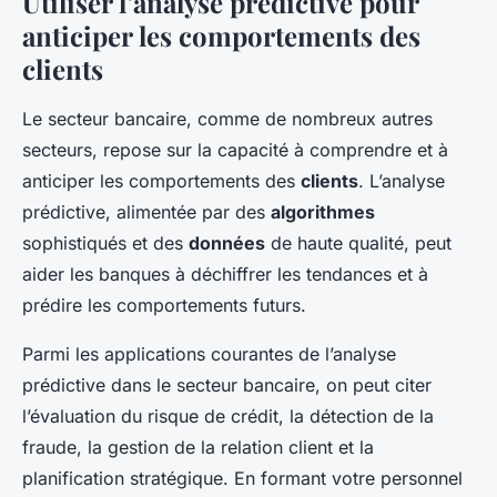
Utiliser l’analyse prédictive pour
anticiper les comportements des
clients
Le secteur bancaire, comme de nombreux autres
secteurs, repose sur la capacité à comprendre et à
anticiper les comportements des
clients
. L’analyse
prédictive, alimentée par des
algorithmes
sophistiqués et des
données
de haute qualité, peut
aider les banques à déchiffrer les tendances et à
prédire les comportements futurs.
Parmi les applications courantes de l’analyse
prédictive dans le secteur bancaire, on peut citer
l’évaluation du risque de crédit, la détection de la
fraude, la gestion de la relation client et la
planification stratégique. En formant votre personnel