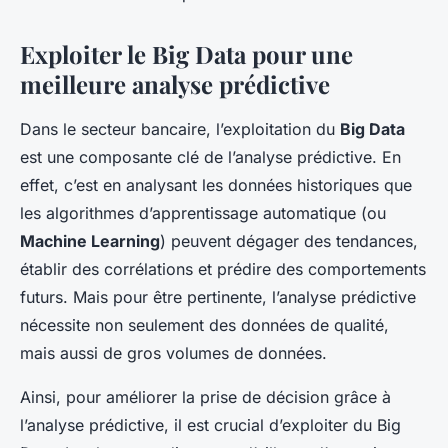
Exploiter le Big Data pour une
meilleure analyse prédictive
Dans le secteur bancaire, l’exploitation du
Big Data
est une composante clé de l’analyse prédictive. En
effet, c’est en analysant les données historiques que
les algorithmes d’apprentissage automatique (ou
Machine Learning
) peuvent dégager des tendances,
établir des corrélations et prédire des comportements
futurs. Mais pour être pertinente, l’analyse prédictive
nécessite non seulement des données de qualité,
mais aussi de gros volumes de données.
Ainsi, pour améliorer la prise de décision grâce à
l’analyse prédictive, il est crucial d’exploiter du Big