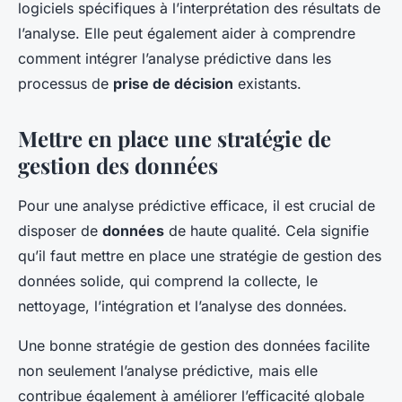
logiciels spécifiques à l’interprétation des résultats de
l’analyse. Elle peut également aider à comprendre
comment intégrer l’analyse prédictive dans les
processus de
prise de décision
existants.
Mettre en place une stratégie de
gestion des données
Pour une analyse prédictive efficace, il est crucial de
disposer de
données
de haute qualité. Cela signifie
qu’il faut mettre en place une stratégie de gestion des
données solide, qui comprend la collecte, le
nettoyage, l’intégration et l’analyse des données.
Une bonne stratégie de gestion des données facilite
non seulement l’analyse prédictive, mais elle
contribue également à améliorer l’efficacité globale