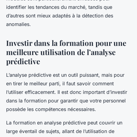
identifier les tendances du marché, tandis que
d’autres sont mieux adaptés à la détection des
anomalies.
Investir dans la formation pour une
meilleure utilisation de l’analyse
prédictive
L’analyse prédictive est un outil puissant, mais pour
en tirer le meilleur parti, il faut savoir comment
l’utiliser efficacement. Il est donc important d’investir
dans la formation pour garantir que votre personnel
possède les compétences nécessaires.
La formation en analyse prédictive peut couvrir un
large éventail de sujets, allant de l’utilisation de