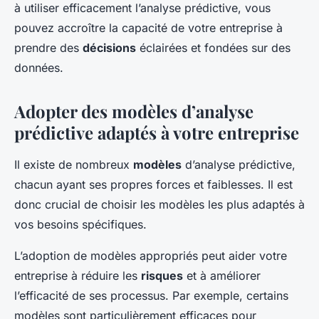
à utiliser efficacement l’analyse prédictive, vous
pouvez accroître la capacité de votre entreprise à
prendre des
décisions
éclairées et fondées sur des
données.
Adopter des modèles d’analyse
prédictive adaptés à votre entreprise
Il existe de nombreux
modèles
d’analyse prédictive,
chacun ayant ses propres forces et faiblesses. Il est
donc crucial de choisir les modèles les plus adaptés à
vos besoins spécifiques.
L’adoption de modèles appropriés peut aider votre
entreprise à réduire les
risques
et à améliorer
l’efficacité de ses processus. Par exemple, certains
modèles sont particulièrement efficaces pour