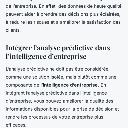
de l’entreprise. En effet, des données de haute qualité
peuvent aider à prendre des décisions plus éclairées,
à réduire les risques et à améliorer la satisfaction des
clients.
Intégrer l’analyse prédictive dans
l’intelligence d’entreprise
L’analyse prédictive ne doit pas être considérée
comme une solution isolée, mais plutôt comme une
composante de l’
intelligence d’entreprise
. En
intégrant l’analyse prédictive dans l’intelligence
d’entreprise, vous pouvez améliorer la qualité des
informations disponibles pour la prise de décision et
rendre les processus de votre entreprise plus
efficaces.