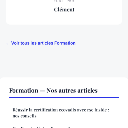
ECRIT PAR
Clément
← Voir tous les articles Formation
Formation — Nos autres articles
Réussir la certification ecovadis avec rse inside :
nos conseils