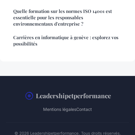
Quelle formation sur les normes ISO 14001 est
essentielle pour les responsables
environnementaux d'entreprise ?
Carrières en informatique à genève : explorez vos
possibilités
Leadershipetperformance
Mentions légales
Contact
© 2026 Leadershipetperformance. Tous droits réservés.