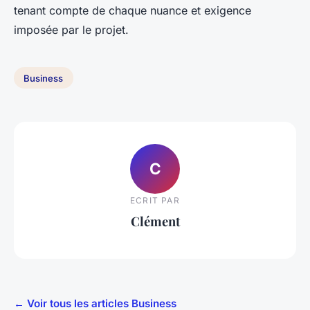
tenant compte de chaque nuance et exigence
imposée par le projet.
Business
C
ECRIT PAR
Clément
← Voir tous les articles Business