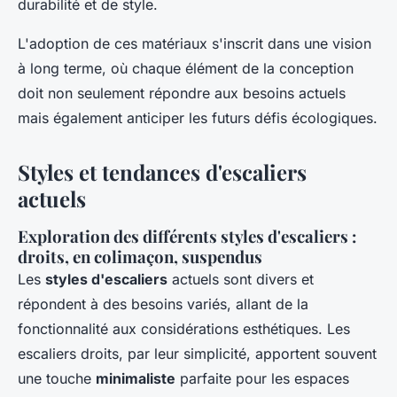
durabilité et de style.
L'adoption de ces matériaux s'inscrit dans une vision
à long terme, où chaque élément de la conception
doit non seulement répondre aux besoins actuels
mais également anticiper les futurs défis écologiques.
Styles et tendances d'escaliers
actuels
Exploration des différents styles d'escaliers :
droits, en colimaçon, suspendus
Les
styles d'escaliers
actuels sont divers et
répondent à des besoins variés, allant de la
fonctionnalité aux considérations esthétiques. Les
escaliers droits, par leur simplicité, apportent souvent
une touche
minimaliste
parfaite pour les espaces