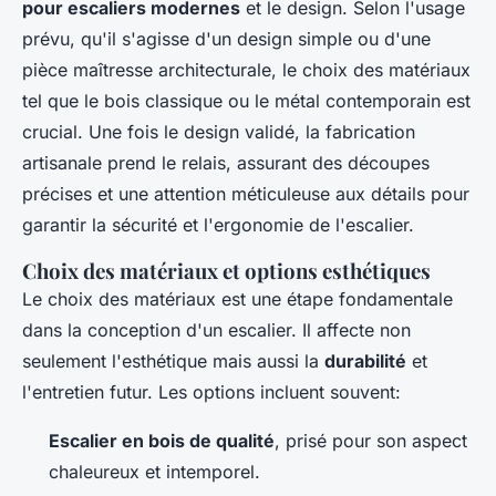
pour escaliers modernes
et le design. Selon l'usage
prévu, qu'il s'agisse d'un design simple ou d'une
pièce maîtresse architecturale, le choix des matériaux
tel que le bois classique ou le métal contemporain est
crucial. Une fois le design validé, la fabrication
artisanale prend le relais, assurant des découpes
précises et une attention méticuleuse aux détails pour
garantir la sécurité et l'ergonomie de l'escalier.
Choix des matériaux et options esthétiques
Le choix des matériaux est une étape fondamentale
dans la conception d'un escalier. Il affecte non
seulement l'esthétique mais aussi la
durabilité
et
l'entretien futur. Les options incluent souvent:
Escalier en bois de qualité
, prisé pour son aspect
chaleureux et intemporel.