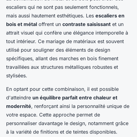
escaliers qui ne sont pas seulement fonctionnels,
mais aussi hautement esthétiques. Les
escaliers en
bois et métal
offrent un
contraste saisissant
et un
attrait visuel qui confère une élégance intemporelle à
tout intérieur. Ce mariage de matériaux est souvent
utilisé pour souligner des éléments de design
spécifiques, allant des marches en bois finement
travaillées aux structures métalliques robustes et
stylisées.
En optant pour cette combinaison, il est possible
d'atteindre
un équilibre parfait entre chaleur et
modernité
, renforçant ainsi la personnalité unique de
votre espace. Cette approche permet de
personnaliser davantage le design, notamment grâce
à la variété de finitions et de teintes disponibles.