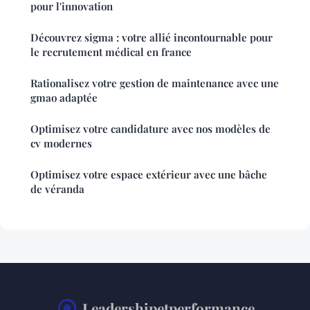
pour l'innovation
Découvrez sigma : votre allié incontournable pour
le recrutement médical en france
Rationalisez votre gestion de maintenance avec une
gmao adaptée
Optimisez votre candidature avec nos modèles de
cv modernes
Optimisez votre espace extérieur avec une bâche
de véranda
Leadershipetperformance