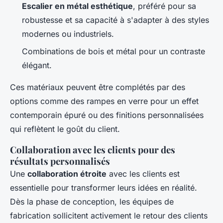
Escalier en métal esthétique
, préféré pour sa
robustesse et sa capacité à s'adapter à des styles
modernes ou industriels.
Combinations de bois et métal pour un contraste
élégant.
Ces matériaux peuvent être complétés par des
options comme des rampes en verre pour un effet
contemporain épuré ou des finitions personnalisées
qui reflètent le goût du client.
Collaboration avec les clients pour des
résultats personnalisés
Une
collaboration étroite
avec les clients est
essentielle pour transformer leurs idées en réalité.
Dès la phase de conception, les équipes de
fabrication sollicitent activement le retour des clients