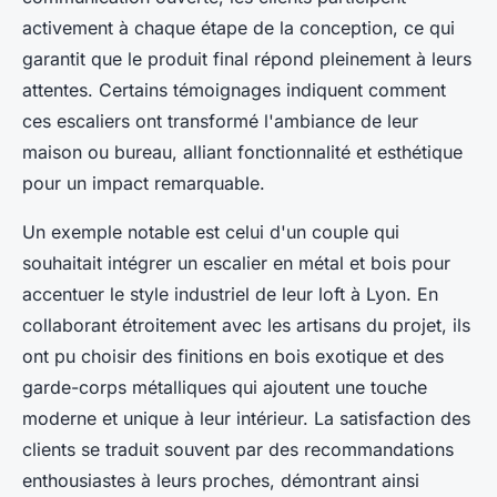
activement à chaque étape de la conception, ce qui
garantit que le produit final répond pleinement à leurs
attentes. Certains témoignages indiquent comment
ces escaliers ont transformé l'ambiance de leur
maison ou bureau, alliant fonctionnalité et esthétique
pour un impact remarquable.
Un exemple notable est celui d'un couple qui
souhaitait intégrer un escalier en métal et bois pour
accentuer le style industriel de leur loft à Lyon. En
collaborant étroitement avec les artisans du projet, ils
ont pu choisir des finitions en bois exotique et des
garde-corps métalliques qui ajoutent une touche
moderne et unique à leur intérieur. La satisfaction des
clients se traduit souvent par des recommandations
enthousiastes à leurs proches, démontrant ainsi