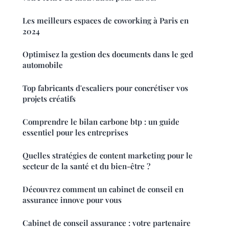
Les meilleurs espaces de coworking à Paris en
2024
Optimisez la gestion des documents dans le ged
automobile
Top fabricants d'escaliers pour concrétiser vos
projets créatifs
Comprendre le bilan carbone btp : un guide
essentiel pour les entreprises
Quelles stratégies de content marketing pour le
secteur de la santé et du bien-être ?
Découvrez comment un cabinet de conseil en
assurance innove pour vous
Cabinet de conseil assurance : votre partenaire