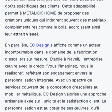
goûts spécifiques des clients. Cette adaptabilité
permet à METALICK-HOME de proposer des
créations uniques qui intègrent souvent des matériaux
complémentaires comme le bois, accroissant ainsi
leur
attrait visuel
.
En parallèle,
EC Design
s'affiche comme un acteur
incontournable dans le domaine de la fabrication
d'escaliers sur mesure. Établie à Naveil, l'entreprise
œuvre avec le credo "Vous l'imaginez, nous le
réalisons", reflétant son engagement envers la
personnalisation intégrale. Avec un spectre de
services couvrant de la conception d'escaliers au
mobilier métallique, EC Design valorise une approche
artisanale axée sur l'unicité et la satisfaction client. La
personnalisation est au cœur de ses œuvres, qu'il