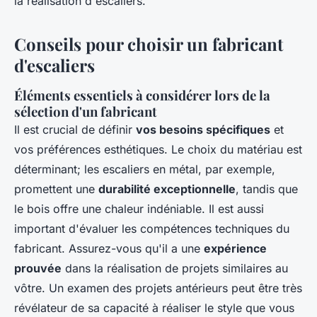
la réalisation d'escaliers.
Conseils pour choisir un fabricant
d'escaliers
Éléments essentiels à considérer lors de la
sélection d'un fabricant
Il est crucial de définir
vos besoins spécifiques
et
vos préférences esthétiques. Le choix du matériau est
déterminant; les escaliers en métal, par exemple,
promettent une
durabilité exceptionnelle
, tandis que
le bois offre une chaleur indéniable. Il est aussi
important d'évaluer les compétences techniques du
fabricant. Assurez-vous qu'il a une
expérience
prouvée
dans la réalisation de projets similaires au
vôtre. Un examen des projets antérieurs peut être très
révélateur de sa capacité à réaliser le style que vous