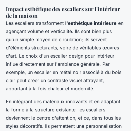
Impact esthétique des escaliers sur l'intérieur
de la maison
Les escaliers transforment
l'esthétique intérieure
en
agençant volume et verticalité. Ils sont bien plus
qu'un simple moyen de circulation; ils servent
d'éléments structurants, voire de véritables œuvres
d'art. Le choix d'un escalier design pour intérieur
influe directement sur l'ambiance générale. Par
exemple, un escalier en métal noir associé à du bois
clair peut créer un contraste visuel attrayant,
apportant à la fois chaleur et modernité.
En intégrant des matériaux innovants et en adaptant
la forme à la structure existante, les escaliers
deviennent le centre d'attention, et ce, dans tous les
styles décoratifs. Ils permettent une personnalisation