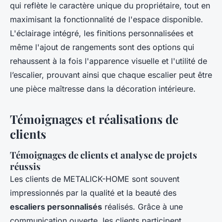
qui reflète le caractère unique du propriétaire, tout en
maximisant la fonctionnalité de l'espace disponible.
L'éclairage intégré, les finitions personnalisées et
même l'ajout de rangements sont des options qui
rehaussent à la fois l'apparence visuelle et l'utilité de
l’escalier, prouvant ainsi que chaque escalier peut être
une pièce maîtresse dans la décoration intérieure.
Témoignages et réalisations de
clients
Témoignages de clients et analyse de projets
réussis
Les clients de METALICK-HOME sont souvent
impressionnés par la qualité et la beauté des
escaliers personnalisés
réalisés. Grâce à une
communication ouverte, les clients participent