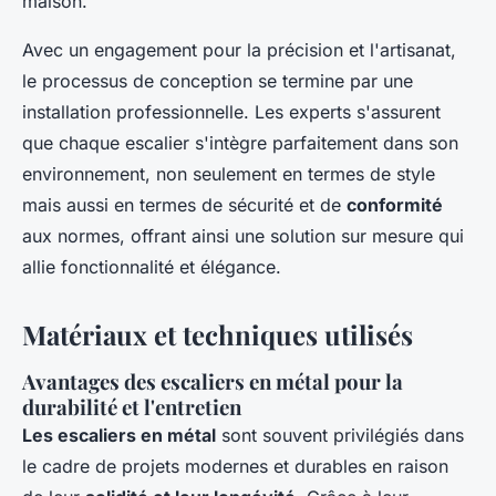
maison.
Avec un engagement pour la précision et l'artisanat,
le processus de conception se termine par une
installation professionnelle. Les experts s'assurent
que chaque escalier s'intègre parfaitement dans son
environnement, non seulement en termes de style
mais aussi en termes de sécurité et de
conformité
aux normes, offrant ainsi une solution sur mesure qui
allie fonctionnalité et élégance.
Matériaux et techniques utilisés
Avantages des escaliers en métal pour la
durabilité et l'entretien
Les escaliers en métal
sont souvent privilégiés dans
le cadre de projets modernes et durables en raison