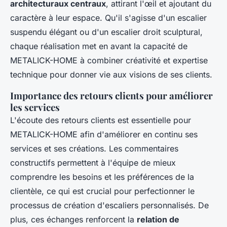
architecturaux centraux
, attirant l'œil et ajoutant du
caractère à leur espace. Qu'il s'agisse d'un escalier
suspendu élégant ou d'un escalier droit sculptural,
chaque réalisation met en avant la capacité de
METALICK-HOME à combiner créativité et expertise
technique pour donner vie aux visions de ses clients.
Importance des retours clients pour améliorer
les services
L'écoute des retours clients est essentielle pour
METALICK-HOME afin d'améliorer en continu ses
services et ses créations. Les commentaires
constructifs permettent à l'équipe de mieux
comprendre les besoins et les préférences de la
clientèle, ce qui est crucial pour perfectionner le
processus de création d'escaliers personnalisés. De
plus, ces échanges renforcent la
relation de