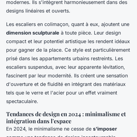
modernes. Ils s'intègrent harmonieusement dans des
designs linéaires et ouverts.
Les escaliers en colimaçon, quant à eux, ajoutent une
dimension sculpturale
à toute pièce. Leur design
compact et leur potentiel artistique les rendent idéaux
pour gagner de la place. Ce style est particulièrement
prisé dans les appartements urbains restreints. Les
escaliers suspendus, avec leur apparente lévitation,
fascinent par leur modernité. Ils créent une sensation
d'ouverture et de fluidité en intégrant des matériaux
tels que le verre et l'acier pour un effet vraiment
spectaculaire.
Tendances de design en 2024 : minimalisme et
intégration dans l'espace
En 2024, le minimalisme ne cesse de
s'imposer