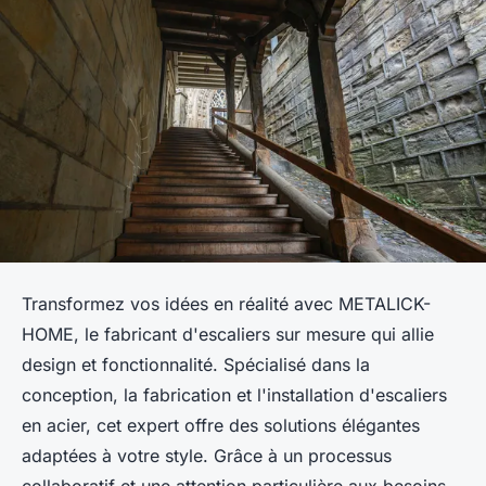
Transformez vos idées en réalité avec METALICK-
HOME, le fabricant d'escaliers sur mesure qui allie
design et fonctionnalité. Spécialisé dans la
conception, la fabrication et l'installation d'escaliers
en acier, cet expert offre des solutions élégantes
adaptées à votre style. Grâce à un processus