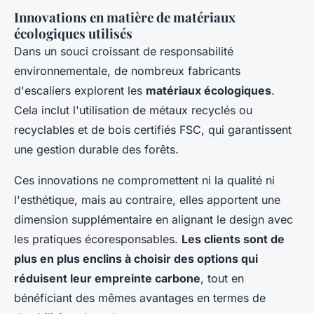
Innovations en matière de matériaux
écologiques utilisés
Dans un souci croissant de responsabilité
environnementale, de nombreux fabricants
d'escaliers explorent les
matériaux écologiques
.
Cela inclut l'utilisation de métaux recyclés ou
recyclables et de bois certifiés FSC, qui garantissent
une gestion durable des forêts.
Ces innovations ne compromettent ni la qualité ni
l'esthétique, mais au contraire, elles apportent une
dimension supplémentaire en alignant le design avec
les pratiques écoresponsables.
Les clients sont de
plus en plus enclins à choisir des options qui
réduisent leur empreinte carbone
, tout en
bénéficiant des mêmes avantages en termes de