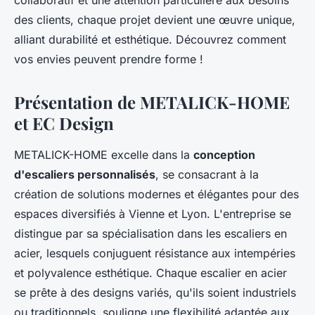
collaboratif et une attention particulière aux besoins
des clients, chaque projet devient une œuvre unique,
alliant durabilité et esthétique. Découvrez comment
vos envies peuvent prendre forme !
Présentation de METALICK-HOME
et EC Design
METALICK-HOME excelle dans la
conception
d'escaliers personnalisés
, se consacrant à la
création de solutions modernes et élégantes pour des
espaces diversifiés à Vienne et Lyon. L'entreprise se
distingue par sa spécialisation dans les escaliers en
acier, lesquels conjuguent résistance aux intempéries
et polyvalence esthétique. Chaque escalier en acier
se prête à des designs variés, qu'ils soient industriels
ou traditionnels, souligne une flexibilité adaptée aux