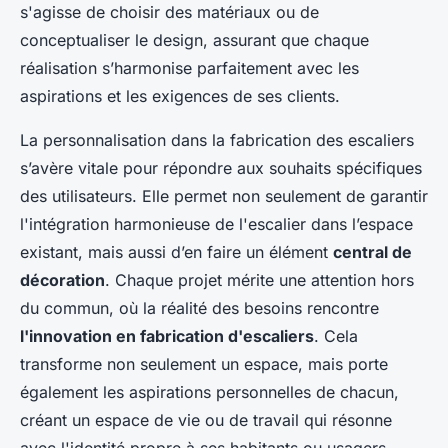
s'agisse de choisir des matériaux ou de
conceptualiser le design, assurant que chaque
réalisation s’harmonise parfaitement avec les
aspirations et les exigences de ses clients.
La personnalisation dans la fabrication des escaliers
s’avère vitale pour répondre aux souhaits spécifiques
des utilisateurs. Elle permet non seulement de garantir
l'intégration harmonieuse de l'escalier dans l’espace
existant, mais aussi d’en faire un élément
central de
décoration
. Chaque projet mérite une attention hors
du commun, où la réalité des besoins rencontre
l'innovation en fabrication d'escaliers
. Cela
transforme non seulement un espace, mais porte
également les aspirations personnelles de chacun,
créant un espace de vie ou de travail qui résonne