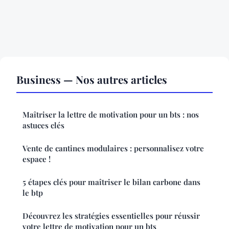
Business — Nos autres articles
Maîtriser la lettre de motivation pour un bts : nos
astuces clés
Vente de cantines modulaires : personnalisez votre
espace !
5 étapes clés pour maîtriser le bilan carbone dans
le btp
Découvrez les stratégies essentielles pour réussir
votre lettre de motivation pour un bts