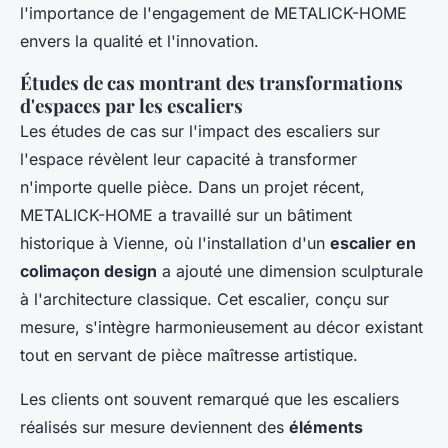
l'importance de l'engagement de METALICK-HOME
envers la qualité et l'innovation.
Études de cas montrant des transformations
d'espaces par les escaliers
Les études de cas sur l'impact des escaliers sur
l'espace révèlent leur capacité à transformer
n'importe quelle pièce. Dans un projet récent,
METALICK-HOME a travaillé sur un bâtiment
historique à Vienne, où l'installation d'un
escalier en
colimaçon design
a ajouté une dimension sculpturale
à l'architecture classique. Cet escalier, conçu sur
mesure, s'intègre harmonieusement au décor existant
tout en servant de pièce maîtresse artistique.
Les clients ont souvent remarqué que les escaliers
réalisés sur mesure deviennent des
éléments