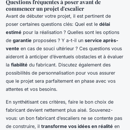
Questions fréquentes à poser avant de
commencer un projet d'escalier
Avant de débuter votre projet, il est pertinent de
poser certaines questions clés: Quel est le
délai
estimé
pour la réalisation ? Quelles sont les options
de
garantie
proposées ? Y a-t-il un
service après-
vente
en cas de souci ultérieur ? Ces questions vous
aideront à anticiper d’éventuels obstacles et à évaluer
la
fiabilité
du fabricant. Discutez également des
possibilités de personnalisation pour vous assurer
que le projet sera parfaitement en phase avec vos
attentes et vos besoins.
En synthétisant ces critères, faire le bon choix de
fabricant devient nettement plus aisé. Souvenez-
vous: un bon fabricant d’escaliers ne se contente pas
de construire, il
transforme vos idées en réalité
en