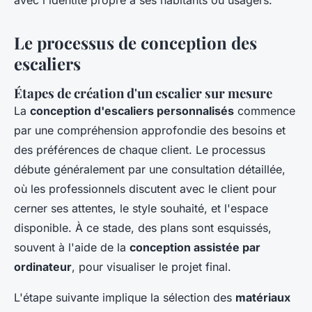
avec l'identité propre à ses habitants ou usagers.
Le processus de conception des
escaliers
Étapes de création d'un escalier sur mesure
La
conception d'escaliers personnalisés
commence
par une compréhension approfondie des besoins et
des préférences de chaque client. Le processus
débute généralement par une consultation détaillée,
où les professionnels discutent avec le client pour
cerner ses attentes, le style souhaité, et l'espace
disponible. À ce stade, des plans sont esquissés,
souvent à l'aide de la
conception assistée par
ordinateur
, pour visualiser le projet final.
L'étape suivante implique la sélection des
matériaux