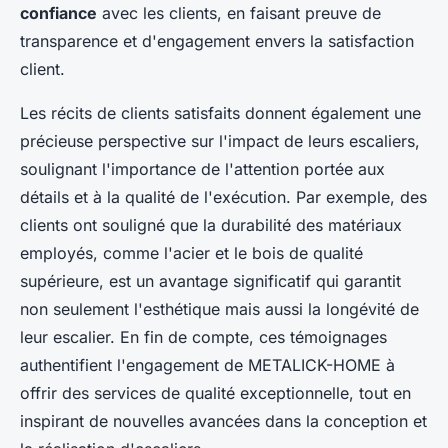
confiance
avec les clients, en faisant preuve de
transparence et d'engagement envers la satisfaction
client.
Les récits de clients satisfaits donnent également une
précieuse perspective sur l'impact de leurs escaliers,
soulignant l'importance de l'attention portée aux
détails et à la qualité de l'exécution. Par exemple, des
clients ont souligné que la durabilité des matériaux
employés, comme l'acier et le bois de qualité
supérieure, est un avantage significatif qui garantit
non seulement l'esthétique mais aussi la longévité de
leur escalier. En fin de compte, ces témoignages
authentifient l'engagement de METALICK-HOME à
offrir des services de qualité exceptionnelle, tout en
inspirant de nouvelles avancées dans la conception et