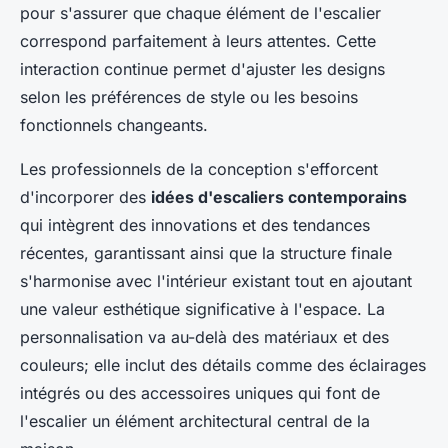
pour s'assurer que chaque élément de l'escalier
correspond parfaitement à leurs attentes. Cette
interaction continue permet d'ajuster les designs
selon les préférences de style ou les besoins
fonctionnels changeants.
Les professionnels de la conception s'efforcent
d'incorporer des
idées d'escaliers contemporains
qui intègrent des innovations et des tendances
récentes, garantissant ainsi que la structure finale
s'harmonise avec l'intérieur existant tout en ajoutant
une valeur esthétique significative à l'espace. La
personnalisation va au-delà des matériaux et des
couleurs; elle inclut des détails comme des éclairages
intégrés ou des accessoires uniques qui font de
l'escalier un élément architectural central de la