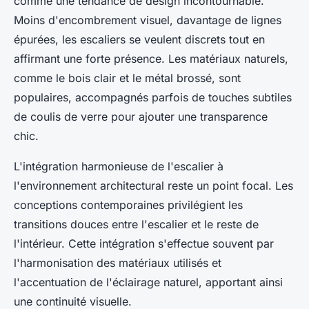
comme une tendance de design incontournable.
Moins d'encombrement visuel, davantage de lignes
épurées, les escaliers se veulent discrets tout en
affirmant une forte présence. Les matériaux naturels,
comme le bois clair et le métal brossé, sont
populaires, accompagnés parfois de touches subtiles
de coulis de verre pour ajouter une transparence
chic.
L'intégration harmonieuse de l'escalier à
l'environnement architectural reste un point focal. Les
conceptions contemporaines privilégient les
transitions douces entre l'escalier et le reste de
l'intérieur. Cette intégration s'effectue souvent par
l'harmonisation des matériaux utilisés et
l'accentuation de l'éclairage naturel, apportant ainsi
une continuité visuelle.