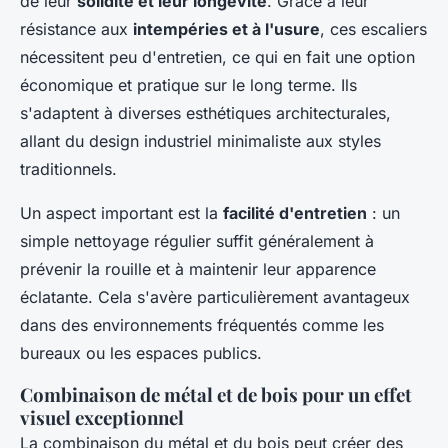
de leur
solidité et leur longévité
. Grâce à leur
résistance aux
intempéries et à l'usure
, ces escaliers
nécessitent peu d'entretien, ce qui en fait une option
économique et pratique sur le long terme. Ils
s'adaptent à diverses esthétiques architecturales,
allant du design industriel minimaliste aux styles
traditionnels.
Un aspect important est la
facilité d'entretien
: un
simple nettoyage régulier suffit généralement à
prévenir la rouille et à maintenir leur apparence
éclatante. Cela s'avère particulièrement avantageux
dans des environnements fréquentés comme les
bureaux ou les espaces publics.
Combinaison de métal et de bois pour un effet
visuel exceptionnel
La combinaison du métal et du bois peut créer des