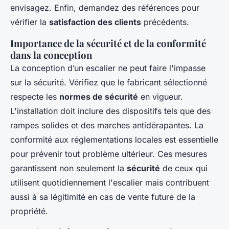
envisagez. Enfin, demandez des références pour
vérifier la
satisfaction des clients
précédents.
Importance de la sécurité et de la conformité
dans la conception
La conception d’un escalier ne peut faire l'impasse
sur la sécurité. Vérifiez que le fabricant sélectionné
respecte les
normes de sécurité
en vigueur.
L'installation doit inclure des dispositifs tels que des
rampes solides et des marches antidérapantes. La
conformité aux réglementations locales est essentielle
pour prévenir tout problème ultérieur. Ces mesures
garantissent non seulement la
sécurité
de ceux qui
utilisent quotidiennement l'escalier mais contribuent
aussi à sa légitimité en cas de vente future de la
propriété.