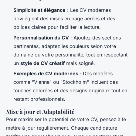
Simplicité et élégance
: Les CV modernes
privilégient des mises en page aérées et des
polices claires pour faciliter la lecture.
Personnalisation du CV
: Ajoutez des sections
pertinentes, adaptez les couleurs selon votre
domaine ou votre personnalité, tout en respectant
un
style de CV créatif
mais soigné.
Exemples de CV modernes
: Des modèles
comme "Vienne" ou "Stockholm" incluent des
touches colorées et des designs originaux tout en
restant professionnels.
Mise à jour et Adaptabilité
Pour maximiser le potentiel de votre CV, pensez à le
mettre à jour régulièrement. Chaque candidature