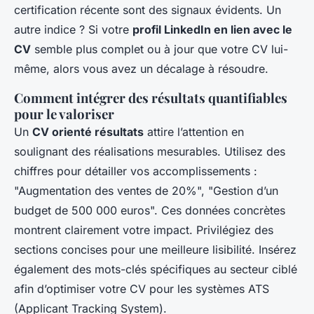
certification récente sont des signaux évidents. Un
autre indice ? Si votre
profil LinkedIn en lien avec le
CV
semble plus complet ou à jour que votre CV lui-
même, alors vous avez un décalage à résoudre.
Comment intégrer des résultats quantifiables
pour le valoriser
Un
CV orienté résultats
attire l’attention en
soulignant des réalisations mesurables. Utilisez des
chiffres pour détailler vos accomplissements :
"Augmentation des ventes de 20%", "Gestion d’un
budget de 500 000 euros". Ces données concrètes
montrent clairement votre impact. Privilégiez des
sections concises pour une meilleure lisibilité. Insérez
également des mots-clés spécifiques au secteur ciblé
afin d’optimiser votre CV pour les systèmes ATS
(Applicant Tracking System).