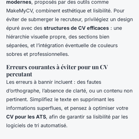
modernes
, proposés par des outils comme
MakeMyCV, combinent esthétique et lisibilité. Pour
éviter de submerger le recruteur, privilégiez un design
épuré avec des
structures de CV efficaces
: une
hiérarchie visuelle propre, des sections bien
séparées, et l’intégration éventuelle de couleurs
sobres et professionnelles.
Erreurs courantes à éviter pour un CV
percutant
Les erreurs à bannir incluent : des fautes
d’orthographe, l’absence de clarté, ou un contenu non
pertinent. Simplifiez le texte en supprimant les
informations superflues, et pensez à optimiser votre
CV pour les ATS
, afin de garantir sa lisibilité par les
logiciels de tri automatisé.