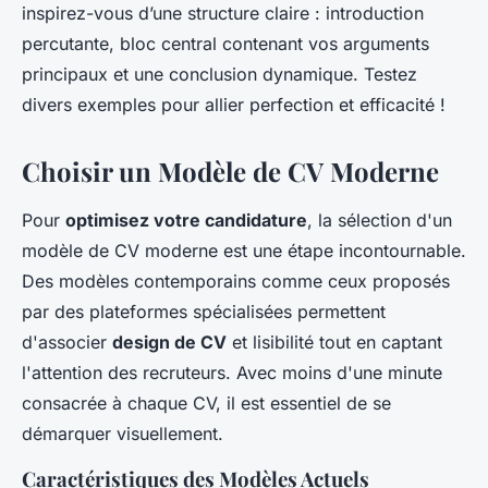
inspirez-vous d’une structure claire : introduction
percutante, bloc central contenant vos arguments
principaux et une conclusion dynamique. Testez
divers exemples pour allier perfection et efficacité !
Choisir un Modèle de CV Moderne
Pour
optimisez votre candidature
, la sélection d'un
modèle de CV moderne est une étape incontournable.
Des modèles contemporains comme ceux proposés
par des plateformes spécialisées permettent
d'associer
design de CV
et lisibilité tout en captant
l'attention des recruteurs. Avec moins d'une minute
consacrée à chaque CV, il est essentiel de se
démarquer visuellement.
Caractéristiques des Modèles Actuels