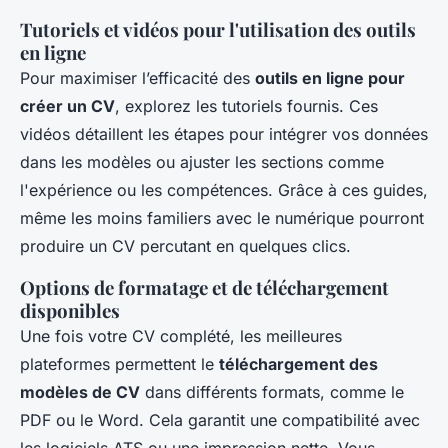
Tutoriels et vidéos pour l'utilisation des outils
en ligne
Pour maximiser l’efficacité des
outils en ligne pour
créer un CV
, explorez les tutoriels fournis. Ces
vidéos détaillent les étapes pour intégrer vos données
dans les modèles ou ajuster les sections comme
l'expérience ou les compétences. Grâce à ces guides,
même les moins familiers avec le numérique pourront
produire un CV percutant en quelques clics.
Options de formatage et de téléchargement
disponibles
Une fois votre CV complété, les meilleures
plateformes permettent le
téléchargement des
modèles de CV
dans différents formats, comme le
PDF ou le Word. Cela garantit une compatibilité avec