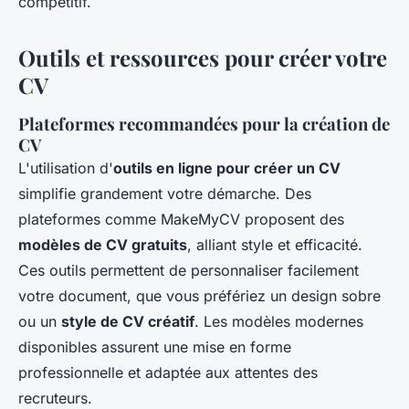
compétitif.
Outils et ressources pour créer votre
CV
Plateformes recommandées pour la création de
CV
L'utilisation d'
outils en ligne pour créer un CV
simplifie grandement votre démarche. Des
plateformes comme MakeMyCV proposent des
modèles de CV gratuits
, alliant style et efficacité.
Ces outils permettent de personnaliser facilement
votre document, que vous préfériez un design sobre
ou un
style de CV créatif
. Les modèles modernes
disponibles assurent une mise en forme
professionnelle et adaptée aux attentes des
recruteurs.