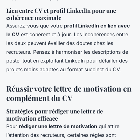
Lien entre CV et profil LinkedIn pour une
cohérence maximale
Assurez-vous que votre
profil LinkedIn en lien avec
le CV
est cohérent et à jour. Les incohérences entre
les deux peuvent éveiller des doutes chez les
recruteurs. Pensez à harmoniser les descriptions de
poste, tout en exploitant LinkedIn pour détailler des
projets moins adaptés au format succinct du CV.
Réussir votre lettre de motivation en
complément du CV
Stratégies pour rédiger une lettre de
motivation efficace
Pour
rédiger une lettre de motivation
qui attire
l’attention des recruteurs, certaines règles sont