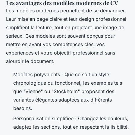
Les avantages des modèles modernes de CV
Les modèles modernes permettent de se démarquer.
Leur mise en page claire et leur design professionnel
simplifient la lecture, tout en projetant une image de
sérieux. Ces modèles sont souvent conçus pour
mettre en avant vos compétences clés, vos
expériences et votre objectif professionnel sans
alourdir le document.
Modèles polyvalents : Que ce soit un style
chronologique ou fonctionnel, les exemples tels
que "Vienne" ou "Stockholm" proposent des
variantes élégantes adaptées aux différents
besoins.
Personnalisation simplifiée : Changez les couleurs,
adaptez les sections, tout en respectant la lisibilité.