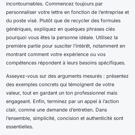
incontournables. Commencez toujours par
personnaliser votre lettre en fonction de l’entreprise et
du poste visé. Plutôt que de recycler des formules
génériques, expliquez en quelques phrases clés
pourquoi vous êtes la personne idéale. Utilisez la
première partie pour susciter l’intérêt, notamment en
montrant comment votre expérience ou vos
compétences répondent à leurs besoins spécifiques.
Asseyez-vous sur des arguments mesurés : présentez
des exemples concrets qui témoignent de votre
valeur, tout en gardant un ton professionnel mais
engageant. Enfin, terminez par un appel à l’action
clair, comme une demande d’entretien. Dans
l’ensemble, simplicité, concision et authenticité sont
essentielles.