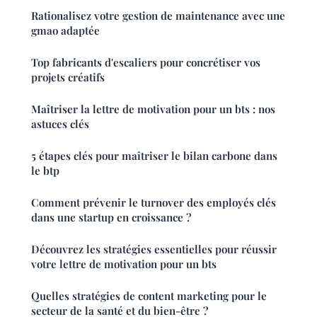
Rationalisez votre gestion de maintenance avec une
gmao adaptée
Top fabricants d'escaliers pour concrétiser vos
projets créatifs
Maîtriser la lettre de motivation pour un bts : nos
astuces clés
5 étapes clés pour maîtriser le bilan carbone dans
le btp
Comment prévenir le turnover des employés clés
dans une startup en croissance ?
Découvrez les stratégies essentielles pour réussir
votre lettre de motivation pour un bts
Quelles stratégies de content marketing pour le
secteur de la santé et du bien-être ?