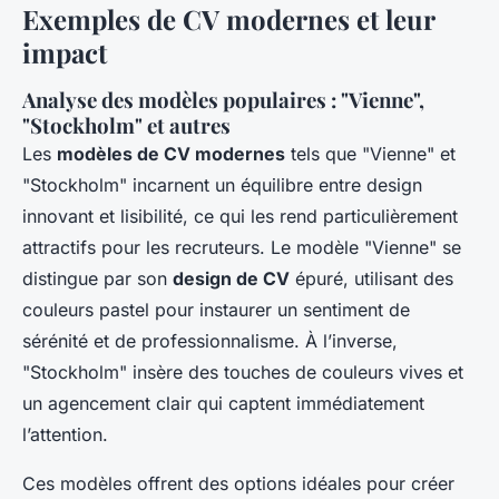
Exemples de CV modernes et leur
impact
Analyse des modèles populaires : "Vienne",
"Stockholm" et autres
Les
modèles de CV modernes
tels que "Vienne" et
"Stockholm" incarnent un équilibre entre design
innovant et lisibilité, ce qui les rend particulièrement
attractifs pour les recruteurs. Le modèle "Vienne" se
distingue par son
design de CV
épuré, utilisant des
couleurs pastel pour instaurer un sentiment de
sérénité et de professionnalisme. À l’inverse,
"Stockholm" insère des touches de couleurs vives et
un agencement clair qui captent immédiatement
l’attention.
Ces modèles offrent des options idéales pour créer