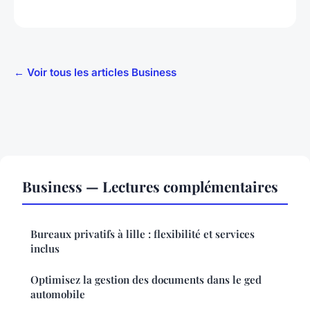
← Voir tous les articles Business
Business — Lectures complémentaires
Bureaux privatifs à lille : flexibilité et services
inclus
Optimisez la gestion des documents dans le ged
automobile