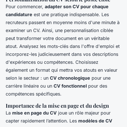
Pour commencer,
adapter son CV pour chaque
candidature
est une pratique indispensable. Les
recruteurs passent en moyenne moins d'une minute à
examiner un CV. Ainsi, une personnalisation ciblée
peut transformer votre document en un véritable
atout. Analysez les mots-clés dans l'offre d'emploi et
incorporez-les judicieusement dans vos descriptions
d'expériences ou compétences. Choisissez
également un format qui mettra vos atouts en valeur
selon le secteur : un
CV chronologique
pour une
carrière linéaire ou un
CV fonctionnel
pour des
compétences spécifiques.
Importance de la mise en page et du design
La
mise en page du CV
joue un rôle majeur pour
capter rapidement l’attention. Les
modèles de CV