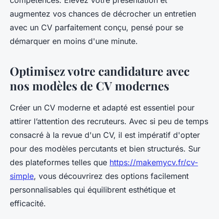
compétences. Élevez votre présentation et
augmentez vos chances de décrocher un entretien
avec un CV parfaitement conçu, pensé pour se
démarquer en moins d'une minute.
Optimisez votre candidature avec
nos modèles de CV modernes
Créer un CV moderne et adapté est essentiel pour
attirer l’attention des recruteurs. Avec si peu de temps
consacré à la revue d'un CV, il est impératif d'opter
pour des modèles percutants et bien structurés. Sur
des plateformes telles que
https://makemycv.fr/cv-
simple
, vous découvrirez des options facilement
personnalisables qui équilibrent esthétique et
efficacité.