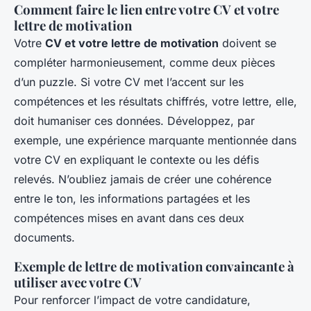
Comment faire le lien entre votre CV et votre
lettre de motivation
Votre
CV et votre lettre de motivation
doivent se
compléter harmonieusement, comme deux pièces
d’un puzzle. Si votre CV met l’accent sur les
compétences et les résultats chiffrés, votre lettre, elle,
doit humaniser ces données. Développez, par
exemple, une expérience marquante mentionnée dans
votre CV en expliquant le contexte ou les défis
relevés. N’oubliez jamais de créer une cohérence
entre le ton, les informations partagées et les
compétences mises en avant dans ces deux
documents.
Exemple de lettre de motivation convaincante à
utiliser avec votre CV
Pour renforcer l’impact de votre candidature,