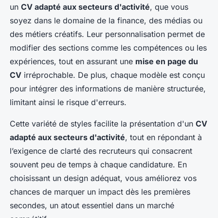
un
CV adapté aux secteurs d'activité
, que vous
soyez dans le domaine de la finance, des médias ou
des métiers créatifs. Leur personnalisation permet de
modifier des sections comme les compétences ou les
expériences, tout en assurant une
mise en page du
CV
irréprochable. De plus, chaque modèle est conçu
pour intégrer des informations de manière structurée,
limitant ainsi le risque d'erreurs.
Cette variété de styles facilite la présentation d'un
CV
adapté aux secteurs d'activité
, tout en répondant à
l’exigence de clarté des recruteurs qui consacrent
souvent peu de temps à chaque candidature. En
choisissant un design adéquat, vous améliorez vos
chances de marquer un impact dès les premières
secondes, un atout essentiel dans un marché