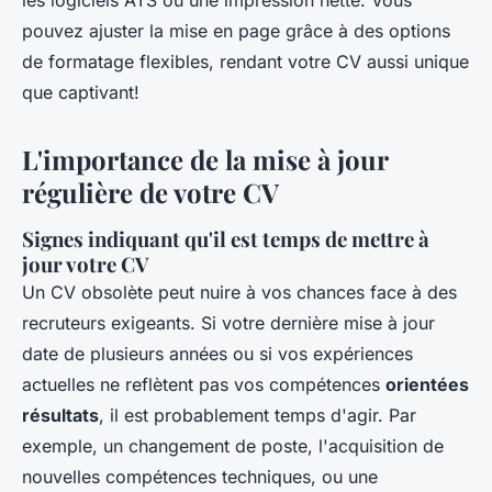
les logiciels ATS ou une impression nette. Vous
pouvez ajuster la mise en page grâce à des options
de formatage flexibles, rendant votre CV aussi unique
que captivant!
L'importance de la mise à jour
régulière de votre CV
Signes indiquant qu'il est temps de mettre à
jour votre CV
Un CV obsolète peut nuire à vos chances face à des
recruteurs exigeants. Si votre dernière mise à jour
date de plusieurs années ou si vos expériences
actuelles ne reflètent pas vos compétences
orientées
résultats
, il est probablement temps d'agir. Par
exemple, un changement de poste, l'acquisition de
nouvelles compétences techniques, ou une