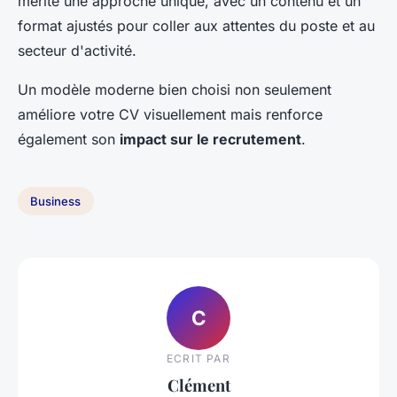
mérite une approche unique, avec un contenu et un
format ajustés pour coller aux attentes du poste et au
secteur d'activité.
Un modèle moderne bien choisi non seulement
améliore votre CV visuellement mais renforce
également son
impact sur le recrutement
.
Business
C
ECRIT PAR
Clément