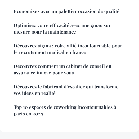
Économisez avec un palettier occasion de qualité
Optimisez votre efficacité avec une gmao sur
mesure pour la maintenance
Découvrez sigma : votre allié incontournable pour
le recrutement médical en france
Découvrez comment un cabinet de conseil en
assurance innove pour vous
Découvrez le fabricant d'escalier qui transforme
vos idées en réalité
Top 10 espaces de coworking incontournables à
paris en 2025