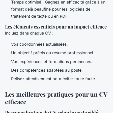
Temps optimisé : Gagnez en efficacité grâce à un
format déjà peaufiné pour les logiciels de
traitement de texte ou en PDF.
Les éléments essentiels pour un impact efficace
Incluez dans chaque CV :
Vos coordonnées actualisées.
Un objectif précis ou résumé professionnel.
Vos expériences et formations pertinentes.
Des compétences adaptées au poste.
Relisez attentivement pour éviter toute faute.
Les meilleures pratiques pour un CV
efficace
Personnalisation du CV selon le poste ciblé