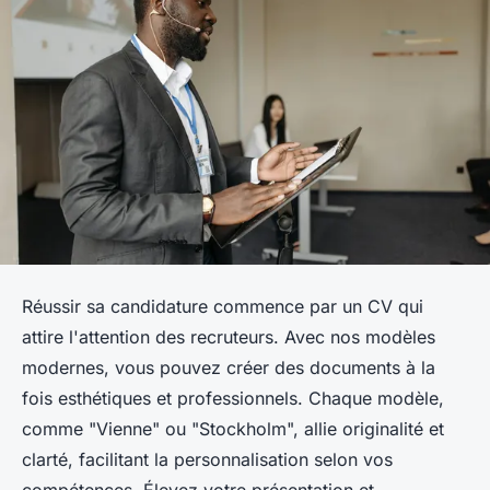
Réussir sa candidature commence par un CV qui
attire l'attention des recruteurs. Avec nos modèles
modernes, vous pouvez créer des documents à la
fois esthétiques et professionnels. Chaque modèle,
comme "Vienne" ou "Stockholm", allie originalité et
clarté, facilitant la personnalisation selon vos