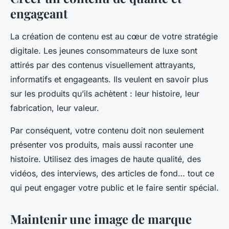
engageant
La création de contenu est au cœur de votre stratégie
digitale. Les jeunes consommateurs de luxe sont
attirés par des contenus visuellement attrayants,
informatifs et engageants. Ils veulent en savoir plus
sur les produits qu’ils achètent : leur histoire, leur
fabrication, leur valeur.
Par conséquent, votre contenu doit non seulement
présenter vos produits, mais aussi raconter une
histoire. Utilisez des images de haute qualité, des
vidéos, des interviews, des articles de fond… tout ce
qui peut engager votre public et le faire sentir spécial.
Maintenir une image de marque