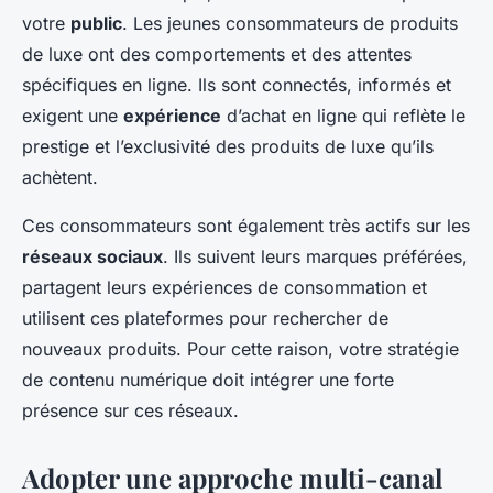
votre
public
. Les jeunes consommateurs de produits
de luxe ont des comportements et des attentes
spécifiques en ligne. Ils sont connectés, informés et
exigent une
expérience
d’achat en ligne qui reflète le
prestige et l’exclusivité des produits de luxe qu’ils
achètent.
Ces consommateurs sont également très actifs sur les
réseaux sociaux
. Ils suivent leurs marques préférées,
partagent leurs expériences de consommation et
utilisent ces plateformes pour rechercher de
nouveaux produits. Pour cette raison, votre stratégie
de contenu numérique doit intégrer une forte
présence sur ces réseaux.
Adopter une approche multi-canal