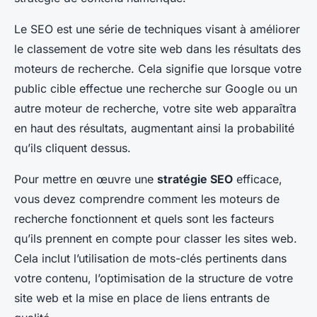
Le SEO est une série de techniques visant à améliorer
le classement de votre site web dans les résultats des
moteurs de recherche. Cela signifie que lorsque votre
public cible effectue une recherche sur Google ou un
autre moteur de recherche, votre site web apparaîtra
en haut des résultats, augmentant ainsi la probabilité
qu’ils cliquent dessus.
Pour mettre en œuvre une
stratégie SEO
efficace,
vous devez comprendre comment les moteurs de
recherche fonctionnent et quels sont les facteurs
qu’ils prennent en compte pour classer les sites web.
Cela inclut l’utilisation de mots-clés pertinents dans
votre contenu, l’optimisation de la structure de votre
site web et la mise en place de liens entrants de