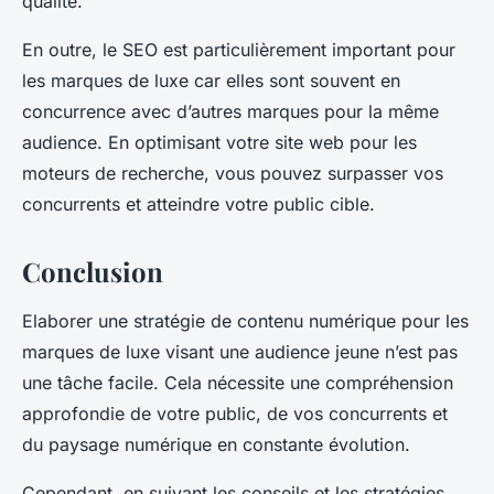
qualité.
En outre, le SEO est particulièrement important pour
les marques de luxe car elles sont souvent en
concurrence avec d’autres marques pour la même
audience. En optimisant votre site web pour les
moteurs de recherche, vous pouvez surpasser vos
concurrents et atteindre votre public cible.
Conclusion
Elaborer une stratégie de contenu numérique pour les
marques de luxe visant une audience jeune n’est pas
une tâche facile. Cela nécessite une compréhension
approfondie de votre public, de vos concurrents et
du paysage numérique en constante évolution.
Cependant, en suivant les conseils et les stratégies