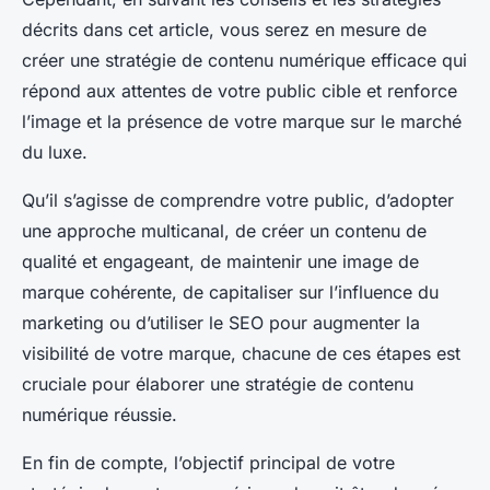
décrits dans cet article, vous serez en mesure de
créer une stratégie de contenu numérique efficace qui
répond aux attentes de votre public cible et renforce
l’image et la présence de votre marque sur le marché
du luxe.
Qu’il s’agisse de comprendre votre public, d’adopter
une approche multicanal, de créer un contenu de
qualité et engageant, de maintenir une image de
marque cohérente, de capitaliser sur l’influence du
marketing ou d’utiliser le SEO pour augmenter la
visibilité de votre marque, chacune de ces étapes est
cruciale pour élaborer une stratégie de contenu
numérique réussie.
En fin de compte, l’objectif principal de votre