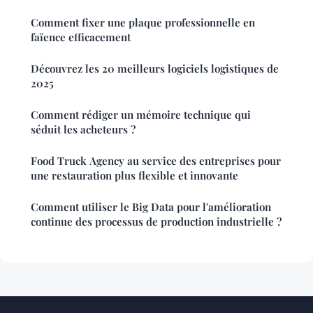
Comment fixer une plaque professionnelle en
faïence efficacement
Découvrez les 20 meilleurs logiciels logistiques de
2025
Comment rédiger un mémoire technique qui
séduit les acheteurs ?
Food Truck Agency au service des entreprises pour
une restauration plus flexible et innovante
Comment utiliser le Big Data pour l'amélioration
continue des processus de production industrielle ?