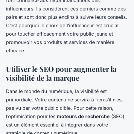
font confiance aux recommandations des
influenceurs. Ils considèrent ces derniers comme des
pairs et sont donc plus enclins à suivre leurs conseils.
C’est pourquoi le choix de l’influenceur est crucial
pour toucher efficacement votre public jeune et
promouvoir vos produits et services de manière
efficace.
Utiliser le SEO pour augmenter la
visibilité de la marque
Dans le monde du numérique, la visibilité est
primordiale. Votre contenu ne servira à rien s’il n’est
pas vu par votre public cible. Pour cette raison,
l’optimisation pour les
moteurs de recherche
(SEO)
est un élément essentiel à intégrer dans votre
stratégie de contenu numérique.