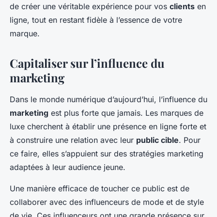
de créer une véritable expérience pour vos
clients
en
ligne, tout en restant fidèle à l’essence de votre
marque.
Capitaliser sur l’influence du
marketing
Dans le monde numérique d’aujourd’hui, l’influence du
marketing
est plus forte que jamais. Les marques de
luxe cherchent à établir une présence en ligne forte et
à construire une relation avec leur
public cible
. Pour
ce faire, elles s’appuient sur des stratégies marketing
adaptées à leur audience jeune.
Une manière efficace de toucher ce public est de
collaborer avec des influenceurs de mode et de style
de vie. Ces influenceurs ont une grande présence sur