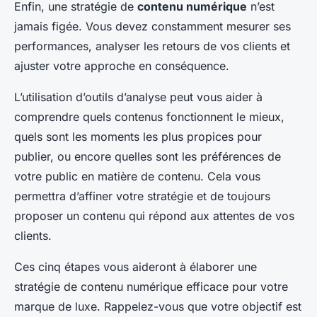
Enfin, une stratégie de
contenu numérique
n’est
jamais figée. Vous devez constamment mesurer ses
performances, analyser les retours de vos clients et
ajuster votre approche en conséquence.
L’utilisation d’outils d’analyse peut vous aider à
comprendre quels contenus fonctionnent le mieux,
quels sont les moments les plus propices pour
publier, ou encore quelles sont les préférences de
votre public en matière de contenu. Cela vous
permettra d’affiner votre stratégie et de toujours
proposer un contenu qui répond aux attentes de vos
clients.
Ces cinq étapes vous aideront à élaborer une
stratégie de contenu numérique efficace pour votre
marque de luxe. Rappelez-vous que votre objectif est