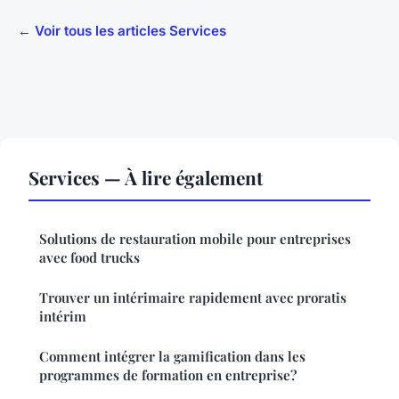
← Voir tous les articles Services
Services — À lire également
Solutions de restauration mobile pour entreprises
avec food trucks
Trouver un intérimaire rapidement avec proratis
intérim
Comment intégrer la gamification dans les
programmes de formation en entreprise?