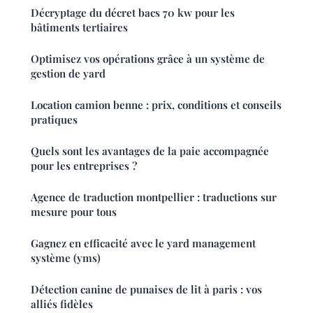
Décryptage du décret bacs 70 kw pour les
bâtiments tertiaires
Optimisez vos opérations grâce à un système de
gestion de yard
Location camion benne : prix, conditions et conseils
pratiques
Quels sont les avantages de la paie accompagnée
pour les entreprises ?
Agence de traduction montpellier : traductions sur
mesure pour tous
Gagnez en efficacité avec le yard management
système (yms)
Détection canine de punaises de lit à paris : vos
alliés fidèles