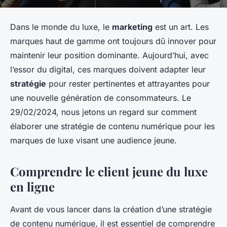
Dans le monde du luxe, le
marketing
est un art. Les
marques haut de gamme ont toujours dû innover pour
maintenir leur position dominante. Aujourd’hui, avec
l’essor du digital, ces marques doivent adapter leur
stratégie
pour rester pertinentes et attrayantes pour
une nouvelle génération de consommateurs. Le
29/02/2024, nous jetons un regard sur comment
élaborer une stratégie de contenu numérique pour les
marques de luxe visant une audience jeune.
Comprendre le client jeune du luxe
en ligne
Avant de vous lancer dans la création d’une stratégie
de contenu numérique, il est essentiel de comprendre