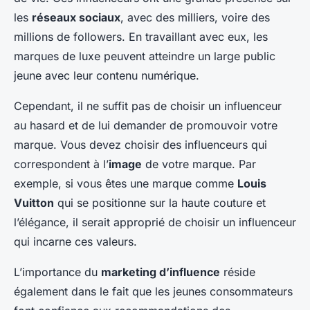
les
réseaux sociaux
, avec des milliers, voire des
millions de followers. En travaillant avec eux, les
marques de luxe peuvent atteindre un large public
jeune avec leur contenu numérique.
Cependant, il ne suffit pas de choisir un influenceur
au hasard et de lui demander de promouvoir votre
marque. Vous devez choisir des influenceurs qui
correspondent à l’
image
de votre marque. Par
exemple, si vous êtes une marque comme
Louis
Vuitton
qui se positionne sur la haute couture et
l’élégance, il serait approprié de choisir un influenceur
qui incarne ces valeurs.
L’importance du
marketing d’influence
réside
également dans le fait que les jeunes consommateurs