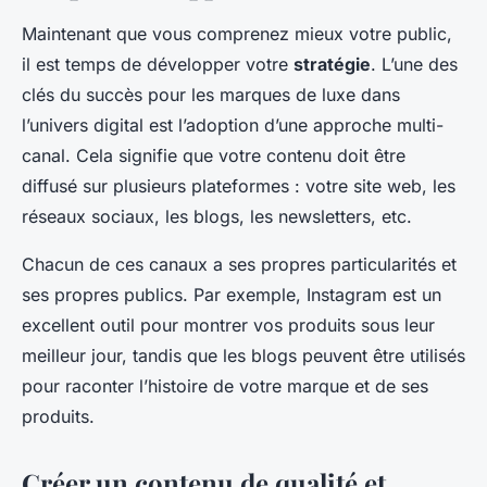
Maintenant que vous comprenez mieux votre public,
il est temps de développer votre
stratégie
. L’une des
clés du succès pour les marques de luxe dans
l’univers digital est l’adoption d’une approche multi-
canal. Cela signifie que votre contenu doit être
diffusé sur plusieurs plateformes : votre site web, les
réseaux sociaux, les blogs, les newsletters, etc.
Chacun de ces canaux a ses propres particularités et
ses propres publics. Par exemple, Instagram est un
excellent outil pour montrer vos produits sous leur
meilleur jour, tandis que les blogs peuvent être utilisés
pour raconter l’histoire de votre marque et de ses
produits.
Créer un contenu de qualité et