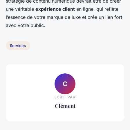
stratégie de contenu numérique devrait être de créer
une véritable
expérience client
en ligne, qui reflète
l’essence de votre marque de luxe et crée un lien fort
avec votre public.
Services
C
ECRIT PAR
Clément