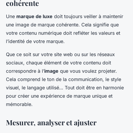
cohérente
Une
marque de luxe
doit toujours veiller à maintenir
une image de marque cohérente. Cela signifie que
votre contenu numérique doit refléter les valeurs et
l’identité de votre marque.
Que ce soit sur votre site web ou sur les réseaux
sociaux, chaque élément de votre contenu doit
correspondre à l’
image
que vous voulez projeter.
Cela comprend le ton de la communication, le style
visuel, le langage utilisé… Tout doit être en harmonie
pour créer une expérience de marque unique et
mémorable.
Mesurer, analyser et ajuster