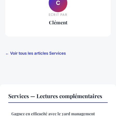
C
ECRIT PAR
Clément
← Voir tous les articles Services
Services — Lectures complémentaires
Gagnez en efficacité avec le yard management