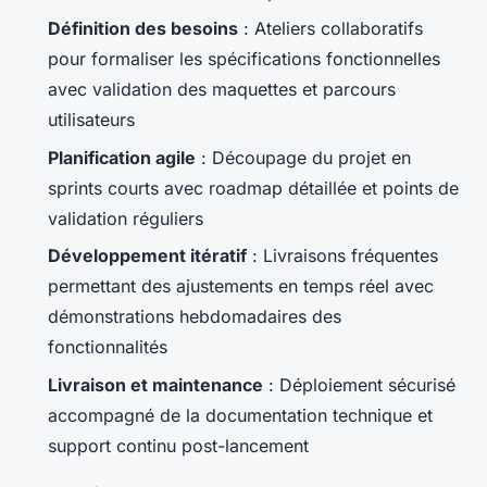
Définition des besoins
: Ateliers collaboratifs
pour formaliser les spécifications fonctionnelles
avec validation des maquettes et parcours
utilisateurs
Planification agile
: Découpage du projet en
sprints courts avec roadmap détaillée et points de
validation réguliers
Développement itératif
: Livraisons fréquentes
permettant des ajustements en temps réel avec
démonstrations hebdomadaires des
fonctionnalités
Livraison et maintenance
: Déploiement sécurisé
accompagné de la documentation technique et
support continu post-lancement