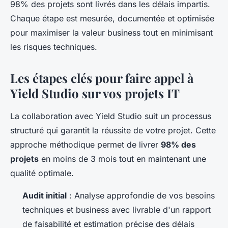
98% des projets sont livrés dans les délais impartis.
Chaque étape est mesurée, documentée et optimisée
pour maximiser la valeur business tout en minimisant
les risques techniques.
Les étapes clés pour faire appel à
Yield Studio sur vos projets IT
La collaboration avec Yield Studio suit un processus
structuré qui garantit la réussite de votre projet. Cette
approche méthodique permet de livrer
98% des
projets
en moins de 3 mois tout en maintenant une
qualité optimale.
Audit initial
: Analyse approfondie de vos besoins
techniques et business avec livrable d'un rapport
de faisabilité et estimation précise des délais