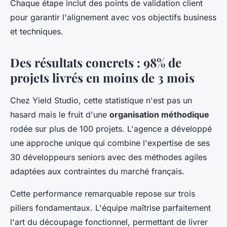
Chaque étape inclut des points de validation client
pour garantir l'alignement avec vos objectifs business
et techniques.
Des résultats concrets : 98% de
projets livrés en moins de 3 mois
Chez Yield Studio, cette statistique n'est pas un
hasard mais le fruit d'une
organisation méthodique
rodée sur plus de 100 projets. L'agence a développé
une approche unique qui combine l'expertise de ses
30 développeurs seniors avec des méthodes agiles
adaptées aux contraintes du marché français.
Cette performance remarquable repose sur trois
piliers fondamentaux. L'équipe maîtrise parfaitement
l'art du découpage fonctionnel, permettant de livrer