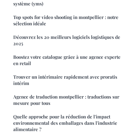
système (yms)
Top spots for video shooting in montpellier : notre
sélection idéale
Découvrez les 20 meilleurs logiciels logistiques de
2025
Boostez votre catalogue grâce à une agence experte
en retail
Trouver un intérimaire rapidement avec proratis
intérim
Agence de traduction montpellier : traductions sur
mesure pour tous
Quelle approche pour la réduction de l'impact
environnemental des emballages dans l'industrie
alimentaire ?