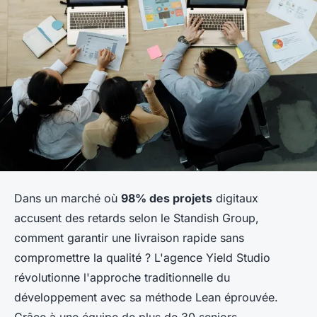
Dans un marché où
98% des projets
digitaux
accusent des retards selon le Standish Group,
comment garantir une livraison rapide sans
compromettre la qualité ? L'agence Yield Studio
révolutionne l'approche traditionnelle du
développement avec sa méthode Lean éprouvée.