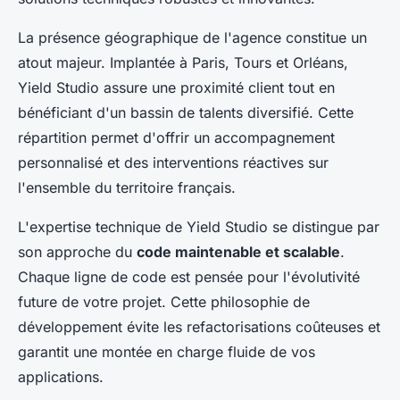
La présence géographique de l'agence constitue un
atout majeur. Implantée à Paris, Tours et Orléans,
Yield Studio assure une proximité client tout en
bénéficiant d'un bassin de talents diversifié. Cette
répartition permet d'offrir un accompagnement
personnalisé et des interventions réactives sur
l'ensemble du territoire français.
L'expertise technique de Yield Studio se distingue par
son approche du
code maintenable et scalable
.
Chaque ligne de code est pensée pour l'évolutivité
future de votre projet. Cette philosophie de
développement évite les refactorisations coûteuses et
garantit une montée en charge fluide de vos
applications.