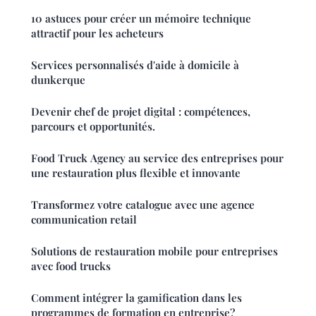
10 astuces pour créer un mémoire technique
attractif pour les acheteurs
Services personnalisés d'aide à domicile à
dunkerque
Devenir chef de projet digital : compétences,
parcours et opportunités.
Food Truck Agency au service des entreprises pour
une restauration plus flexible et innovante
Transformez votre catalogue avec une agence
communication retail
Solutions de restauration mobile pour entreprises
avec food trucks
Comment intégrer la gamification dans les
programmes de formation en entreprise?