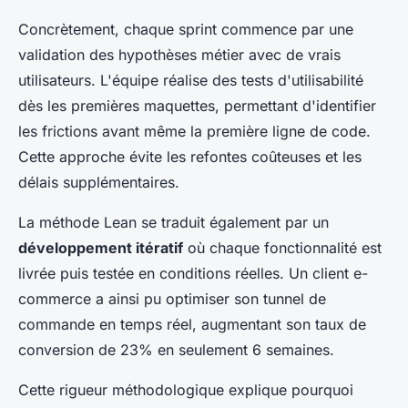
Concrètement, chaque sprint commence par une
validation des hypothèses métier avec de vrais
utilisateurs. L'équipe réalise des tests d'utilisabilité
dès les premières maquettes, permettant d'identifier
les frictions avant même la première ligne de code.
Cette approche évite les refontes coûteuses et les
délais supplémentaires.
La méthode Lean se traduit également par un
développement itératif
où chaque fonctionnalité est
livrée puis testée en conditions réelles. Un client e-
commerce a ainsi pu optimiser son tunnel de
commande en temps réel, augmentant son taux de
conversion de 23% en seulement 6 semaines.
Cette rigueur méthodologique explique pourquoi