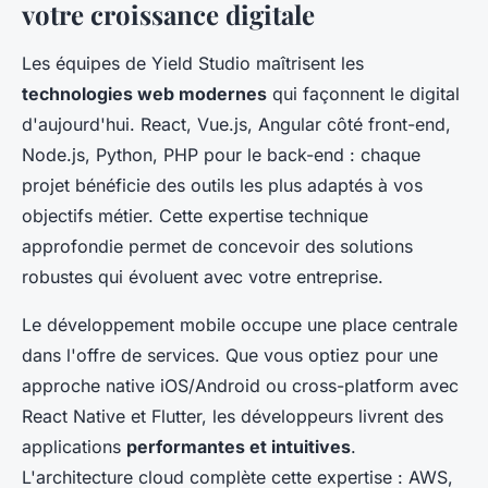
votre croissance digitale
Les équipes de Yield Studio maîtrisent les
technologies web modernes
qui façonnent le digital
d'aujourd'hui. React, Vue.js, Angular côté front-end,
Node.js, Python, PHP pour le back-end : chaque
projet bénéficie des outils les plus adaptés à vos
objectifs métier. Cette expertise technique
approfondie permet de concevoir des solutions
robustes qui évoluent avec votre entreprise.
Le développement mobile occupe une place centrale
dans l'offre de services. Que vous optiez pour une
approche native iOS/Android ou cross-platform avec
React Native et Flutter, les développeurs livrent des
applications
performantes et intuitives
.
L'architecture cloud complète cette expertise : AWS,