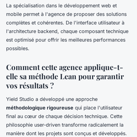
La spécialisation dans le développement web et
mobile permet à l'agence de proposer des solutions
complètes et cohérentes. De l'interface utilisateur à
l'architecture backend, chaque composant technique
est optimisé pour offrir les meilleures performances
possibles.
Comment cette agence applique-t-
elle sa méthode Lean pour garantir
vos résultats ?
Yield Studio a développé une approche
méthodologique rigoureuse
qui place l'utilisateur
final au cœur de chaque décision technique. Cette
philosophie user-driven transforme radicalement la
manière dont les projets sont conçus et développés.