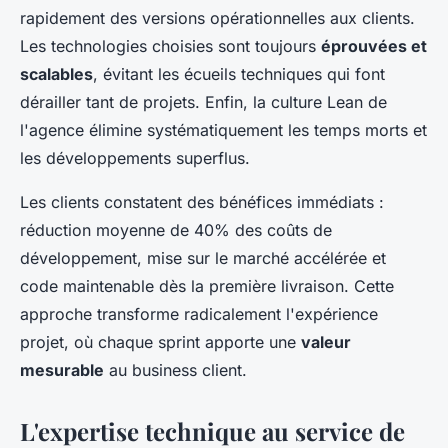
rapidement des versions opérationnelles aux clients.
Les technologies choisies sont toujours
éprouvées et
scalables
, évitant les écueils techniques qui font
dérailler tant de projets. Enfin, la culture Lean de
l'agence élimine systématiquement les temps morts et
les développements superflus.
Les clients constatent des bénéfices immédiats :
réduction moyenne de 40% des coûts de
développement, mise sur le marché accélérée et
code maintenable dès la première livraison. Cette
approche transforme radicalement l'expérience
projet, où chaque sprint apporte une
valeur
mesurable
au business client.
L'expertise technique au service de