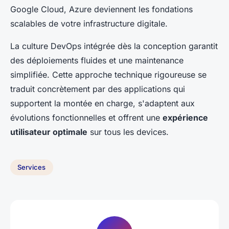
Google Cloud, Azure deviennent les fondations
scalables de votre infrastructure digitale.
La culture DevOps intégrée dès la conception garantit
des déploiements fluides et une maintenance
simplifiée. Cette approche technique rigoureuse se
traduit concrètement par des applications qui
supportent la montée en charge, s'adaptent aux
évolutions fonctionnelles et offrent une
expérience
utilisateur optimale
sur tous les devices.
Services