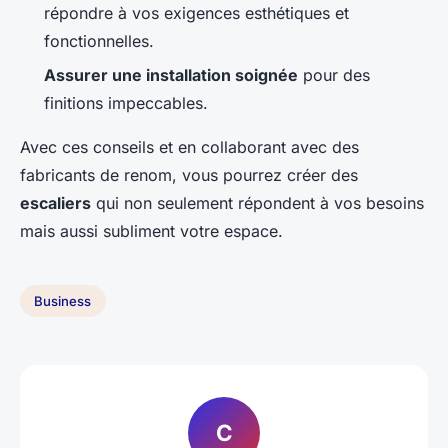
répondre à vos exigences esthétiques et
fonctionnelles.
Assurer une installation soignée
pour des
finitions impeccables.
Avec ces conseils et en collaborant avec des
fabricants de renom, vous pourrez créer des
escaliers
qui non seulement répondent à vos besoins
mais aussi subliment votre espace.
Business
C