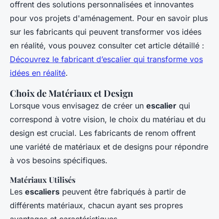
offrent des solutions personnalisées et innovantes
pour vos projets d'aménagement. Pour en savoir plus
sur les fabricants qui peuvent transformer vos idées
en réalité, vous pouvez consulter cet article détaillé :
Découvrez le fabricant d’escalier qui transforme vos
idées en réalité
.
Choix de Matériaux et Design
Lorsque vous envisagez de créer un
escalier
qui
correspond à votre vision, le choix du matériau et du
design est crucial. Les fabricants de renom offrent
une variété de matériaux et de designs pour répondre
à vos besoins spécifiques.
Matériaux Utilisés
Les
escaliers
peuvent être fabriqués à partir de
différents matériaux, chacun ayant ses propres
avantages et caractéristiques.