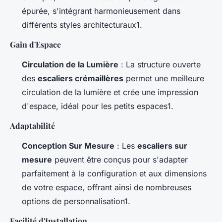
épurée, s'intégrant harmonieusement dans
différents styles architecturaux1.
Gain d'Espace
Circulation de la Lumière
: La structure ouverte
des
escaliers crémaillères
permet une meilleure
circulation de la lumière et crée une impression
d'espace, idéal pour les petits espaces1.
Adaptabilité
Conception Sur Mesure
: Les
escaliers sur
mesure
peuvent être conçus pour s'adapter
parfaitement à la configuration et aux dimensions
de votre espace, offrant ainsi de nombreuses
options de personnalisation1.
Facilité d'Installation