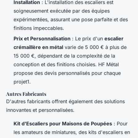
Installation
: L'installation des escaliers est
soigneusement exécutée par des équipes
expérimentées, assurant une pose parfaite et des
finitions impeccables.
Prix et Personnalisation
: Le prix d'un
escalier
crémaillère en métal
varie de 5 000 € à plus de
15 000 €, dépendant de la complexité de la
conception et des finitions choisies. HF Métal
propose des devis personnalisés pour chaque
projet1.
Autres Fabricants
D'autres fabricants offrent également des solutions
innovantes et personnalisées.
Kit d'Escaliers pour Maisons de Poupées
: Pour
les amateurs de miniatures, des kits d'escaliers en