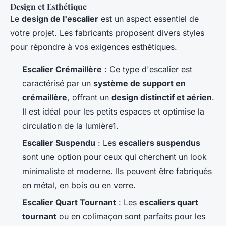
Design et Esthétique
Le
design de l'escalier
est un aspect essentiel de
votre projet. Les fabricants proposent divers styles
pour répondre à vos exigences esthétiques.
Escalier Crémaillère
: Ce type d'escalier est
caractérisé par un
système de support en
crémaillère
, offrant un
design distinctif et aérien
.
Il est idéal pour les petits espaces et optimise la
circulation de la lumière1.
Escalier Suspendu
: Les
escaliers suspendus
sont une option pour ceux qui cherchent un look
minimaliste et moderne. Ils peuvent être fabriqués
en métal, en bois ou en verre.
Escalier Quart Tournant
: Les
escaliers quart
tournant
ou en colimaçon sont parfaits pour les