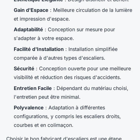
Gain d'Espace
: Meilleure circulation de la lumière
et impression d'espace.
Adaptabilité
: Conception sur mesure pour
s'adapter à votre espace.
Facilité d'Installation
: Installation simplifiée
comparée à d'autres types d'escaliers.
Sécurité
: Conception ouverte pour une meilleure
visibilité et réduction des risques d'accidents.
Entretien Facile
: Dépendant du matériau choisi,
l'entretien peut être minimal.
Polyvalence
: Adaptation à différentes
configurations, y compris les escaliers droits,
courbes et en colimaçon.
Choisir le bon fabricant d'escaliers est une étape