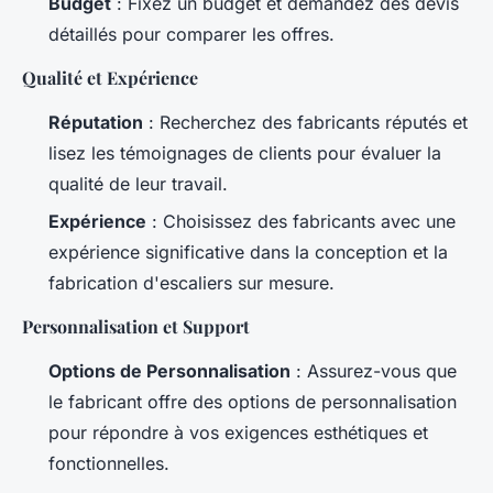
Budget
: Fixez un budget et demandez des devis
détaillés pour comparer les offres.
Qualité et Expérience
Réputation
: Recherchez des fabricants réputés et
lisez les témoignages de clients pour évaluer la
qualité de leur travail.
Expérience
: Choisissez des fabricants avec une
expérience significative dans la conception et la
fabrication d'escaliers sur mesure.
Personnalisation et Support
Options de Personnalisation
: Assurez-vous que
le fabricant offre des options de personnalisation
pour répondre à vos exigences esthétiques et
fonctionnelles.