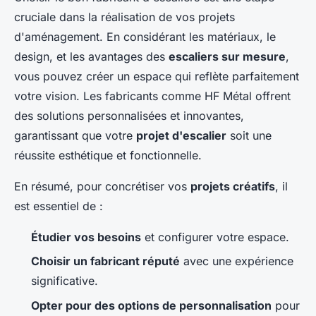
cruciale dans la réalisation de vos projets
d'aménagement. En considérant les matériaux, le
design, et les avantages des
escaliers sur mesure
,
vous pouvez créer un espace qui reflète parfaitement
votre vision. Les fabricants comme HF Métal offrent
des solutions personnalisées et innovantes,
garantissant que votre
projet d'escalier
soit une
réussite esthétique et fonctionnelle.
En résumé, pour concrétiser vos
projets créatifs
, il
est essentiel de :
Étudier vos besoins
et configurer votre espace.
Choisir un fabricant réputé
avec une expérience
significative.
Opter pour des options de personnalisation
pour