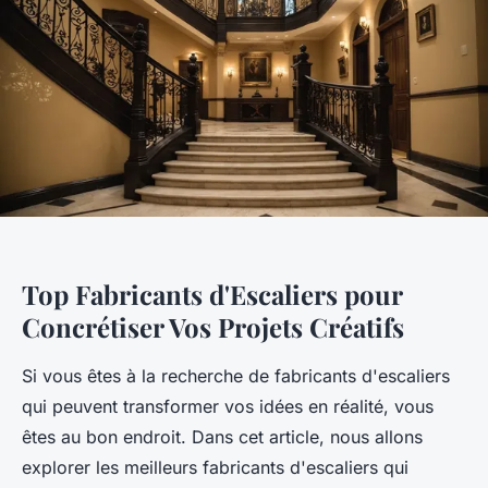
Top Fabricants d'Escaliers pour
Concrétiser Vos Projets Créatifs
Si vous êtes à la recherche de fabricants d'escaliers
qui peuvent transformer vos idées en réalité, vous
êtes au bon endroit. Dans cet article, nous allons
explorer les meilleurs fabricants d'escaliers qui