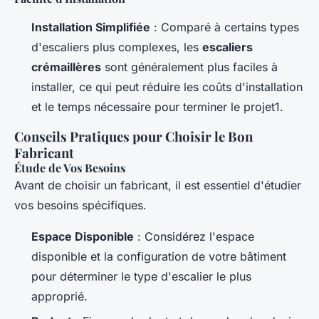
Installation Simplifiée
: Comparé à certains types
d'escaliers plus complexes, les
escaliers
crémaillères
sont généralement plus faciles à
installer, ce qui peut réduire les coûts d'installation
et le temps nécessaire pour terminer le projet1.
Conseils Pratiques pour Choisir le Bon
Fabricant
Étude de Vos Besoins
Avant de choisir un fabricant, il est essentiel d'étudier
vos besoins spécifiques.
Espace Disponible
: Considérez l'espace
disponible et la configuration de votre bâtiment
pour déterminer le type d'escalier le plus
approprié.