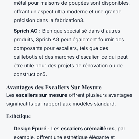
métal pour maisons de poupées sont disponibles,
offrant un aspect ultra moderne et une grande
précision dans la fabrication3.
Sprich AG
: Bien que spécialisé dans d'autres
produits, Sprich AG peut également fournir des
composants pour escaliers, tels que des
caillebotis et des marches d'escalier, ce qui peut
être utile pour des projets de rénovation ou de
construction5.
Avantages des Escaliers Sur Mesure
Les
escaliers sur mesure
offrent plusieurs avantages
significatifs par rapport aux modèles standard.
Esthétique
Design Épuré
: Les
escaliers crémaillères
, par
exemple, offrent une esthétique élégante et