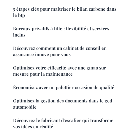
5 étapes clés pour maîtriser le bilan carbone dans
le btp
Bureaux privatifs à lille : flexibilité et services
inclus
Découvrez comment un cabinet de conseil en
assurance innove pour vous
Optimisez votre efficacité avec une gmao sur
mesure pour la maintenance
Économisez avec un palettier occasion de qualité
Optimisez la gestion des documents dans le ged
automobile
Découvrez le fabricant d'escalier qui transforme
vos idées en réalité