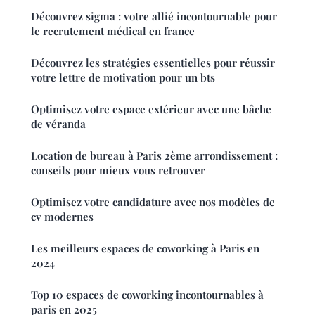
Découvrez sigma : votre allié incontournable pour
le recrutement médical en france
Découvrez les stratégies essentielles pour réussir
votre lettre de motivation pour un bts
Optimisez votre espace extérieur avec une bâche
de véranda
Location de bureau à Paris 2ème arrondissement :
conseils pour mieux vous retrouver
Optimisez votre candidature avec nos modèles de
cv modernes
Les meilleurs espaces de coworking à Paris en
2024
Top 10 espaces de coworking incontournables à
paris en 2025