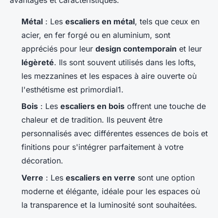
Métal
: Les
escaliers en métal
, tels que ceux en
acier, en fer forgé ou en aluminium, sont
appréciés pour leur
design contemporain
et leur
légèreté
. Ils sont souvent utilisés dans les lofts,
les mezzanines et les espaces à aire ouverte où
l'esthétisme est primordial1.
Bois
: Les
escaliers en bois
offrent une touche de
chaleur et de tradition. Ils peuvent être
personnalisés avec différentes essences de bois et
finitions pour s'intégrer parfaitement à votre
décoration.
Verre
: Les
escaliers en verre
sont une option
moderne et élégante, idéale pour les espaces où
la transparence et la luminosité sont souhaitées.