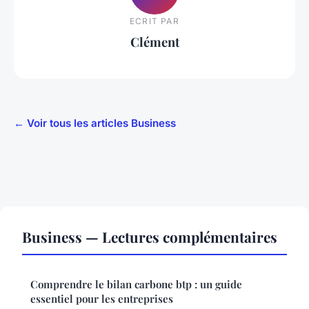
ECRIT PAR
Clément
← Voir tous les articles Business
Business — Lectures complémentaires
Comprendre le bilan carbone btp : un guide
essentiel pour les entreprises