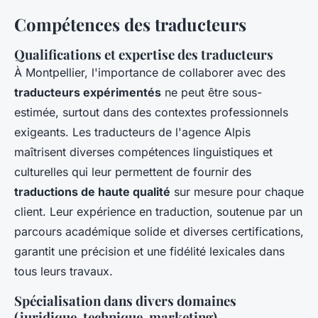
Compétences des traducteurs
Qualifications et expertise des traducteurs
À Montpellier, l'importance de collaborer avec des
traducteurs expérimentés
ne peut être sous-
estimée, surtout dans des contextes professionnels
exigeants. Les traducteurs de l'agence Alpis
maîtrisent diverses compétences linguistiques et
culturelles qui leur permettent de fournir des
traductions de haute qualité
sur mesure pour chaque
client. Leur expérience en traduction, soutenue par un
parcours académique solide et diverses certifications,
garantit une précision et une fidélité lexicales dans
tous leurs travaux.
Spécialisation dans divers domaines
(juridique, technique, marketing)