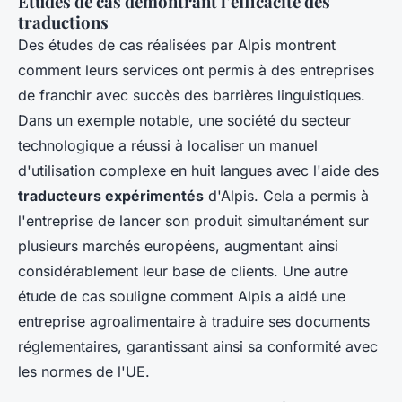
Études de cas démontrant l’efficacité des
traductions
Des études de cas réalisées par Alpis montrent
comment leurs services ont permis à des entreprises
de franchir avec succès des barrières linguistiques.
Dans un exemple notable, une société du secteur
technologique a réussi à localiser un manuel
d'utilisation complexe en huit langues avec l'aide des
traducteurs expérimentés
d'Alpis. Cela a permis à
l'entreprise de lancer son produit simultanément sur
plusieurs marchés européens, augmentant ainsi
considérablement leur base de clients. Une autre
étude de cas souligne comment Alpis a aidé une
entreprise agroalimentaire à traduire ses documents
réglementaires, garantissant ainsi sa conformité avec
les normes de l'UE.