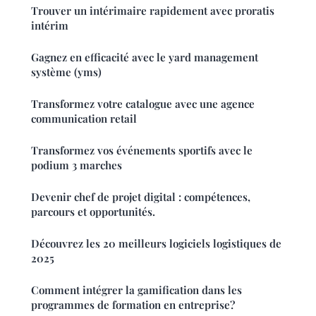
Trouver un intérimaire rapidement avec proratis
intérim
Gagnez en efficacité avec le yard management
système (yms)
Transformez votre catalogue avec une agence
communication retail
Transformez vos événements sportifs avec le
podium 3 marches
Devenir chef de projet digital : compétences,
parcours et opportunités.
Découvrez les 20 meilleurs logiciels logistiques de
2025
Comment intégrer la gamification dans les
programmes de formation en entreprise?