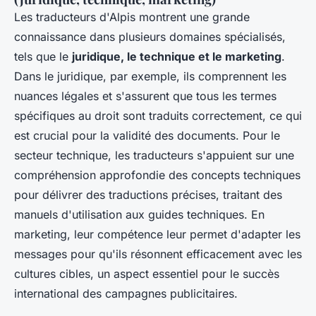
Les traducteurs d'Alpis montrent une grande
connaissance dans plusieurs domaines spécialisés,
tels que le
juridique, le technique et le marketing
.
Dans le juridique, par exemple, ils comprennent les
nuances légales et s'assurent que tous les termes
spécifiques au droit sont traduits correctement, ce qui
est crucial pour la validité des documents. Pour le
secteur technique, les traducteurs s'appuient sur une
compréhension approfondie des concepts techniques
pour délivrer des traductions précises, traitant des
manuels d'utilisation aux guides techniques. En
marketing, leur compétence leur permet d'adapter les
messages pour qu'ils résonnent efficacement avec les
cultures cibles, un aspect essentiel pour le succès
international des campagnes publicitaires.