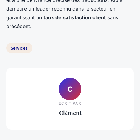
demeure un leader reconnu dans le secteur en
garantissant un
taux de satisfaction client
sans
précédent.
Services
C
ECRIT PAR
Clément