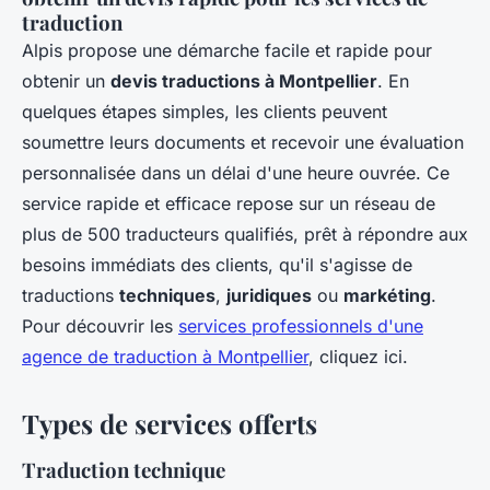
traduction
Alpis propose une démarche facile et rapide pour
obtenir un
devis traductions à Montpellier
. En
quelques étapes simples, les clients peuvent
soumettre leurs documents et recevoir une évaluation
personnalisée dans un délai d'une heure ouvrée. Ce
service rapide et efficace repose sur un réseau de
plus de 500 traducteurs qualifiés, prêt à répondre aux
besoins immédiats des clients, qu'il s'agisse de
traductions
techniques
,
juridiques
ou
markéting
.
Pour découvrir les
services professionnels d'une
agence de traduction à Montpellier
, cliquez ici.
Types de services offerts
Traduction technique