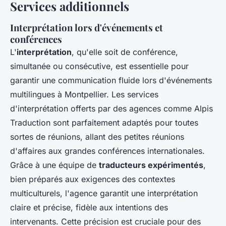
Services additionnels
Interprétation lors d'événements et
conférences
L'
interprétation
, qu'elle soit de conférence,
simultanée ou consécutive, est essentielle pour
garantir une communication fluide lors d'événements
multilingues à Montpellier. Les services
d'interprétation offerts par des agences comme Alpis
Traduction sont parfaitement adaptés pour toutes
sortes de réunions, allant des petites réunions
d'affaires aux grandes conférences internationales.
Grâce à une équipe de
traducteurs expérimentés
,
bien préparés aux exigences des contextes
multiculturels, l'agence garantit une interprétation
claire et précise, fidèle aux intentions des
intervenants. Cette précision est cruciale pour des