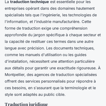
La
traduction technique
est essentielle pour les
entreprises opérant dans des domaines hautement
spécialisés tels que l'ingénierie, les technologies de
l'information, et l'industrie manufacturière. Cette
forme de traduction exige une compréhension
approfondie du jargon spécifique à chaque secteur et
la capacité de restituer ces termes dans une autre
langue avec précision. Les documents techniques,
comme les manuels d'utilisation ou les guides
d'installation, nécessitent une attention particulière
aux détails pour garantir une exactitude rigoureuse. À
Montpellier, des agences de traduction spécialisées
offrent des services personnalisés pour répondre à
ces besoins, en s'assurant que la terminologie et le
style sont adaptés au public cible.
Traduction juridique