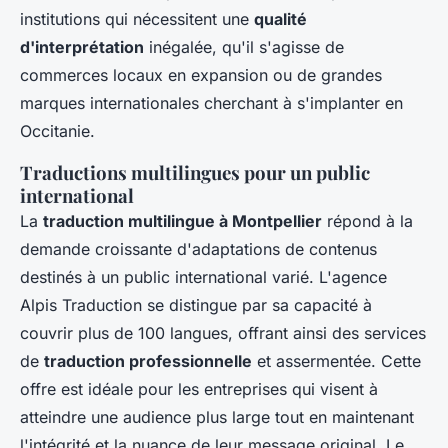
institutions qui nécessitent une
qualité
d'interprétation
inégalée, qu'il s'agisse de
commerces locaux en expansion ou de grandes
marques internationales cherchant à s'implanter en
Occitanie.
Traductions multilingues pour un public
international
La
traduction multilingue à Montpellier
répond à la
demande croissante d'adaptations de contenus
destinés à un public international varié. L'agence
Alpis Traduction se distingue par sa capacité à
couvrir plus de 100 langues, offrant ainsi des services
de
traduction professionnelle
et assermentée. Cette
offre est idéale pour les entreprises qui visent à
atteindre une audience plus large tout en maintenant
l'intégrité et la nuance de leur message original. Le