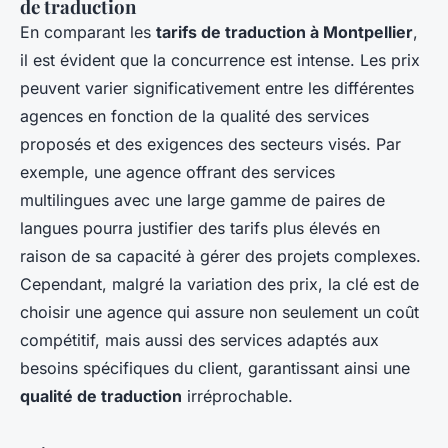
de traduction
En comparant les
tarifs de traduction à Montpellier
,
il est évident que la concurrence est intense. Les prix
peuvent varier significativement entre les différentes
agences en fonction de la qualité des services
proposés et des exigences des secteurs visés. Par
exemple, une agence offrant des services
multilingues avec une large gamme de paires de
langues pourra justifier des tarifs plus élevés en
raison de sa capacité à gérer des projets complexes.
Cependant, malgré la variation des prix, la clé est de
choisir une agence qui assure non seulement un coût
compétitif, mais aussi des services adaptés aux
besoins spécifiques du client, garantissant ainsi une
qualité de traduction
irréprochable.