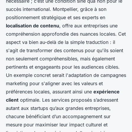
nécessaire ; c’est une condition sine qua non pour le
succès international. Montpellier, grâce à son
positionnement stratégique et ses experts en
localisation de contenu
, offre aux entreprises une
compréhension approfondie des nuances locales. Cet
aspect va bien au-delà de la simple traduction : il
s'agit de transformer des contenus pour qu'ils soient
non seulement compréhensibles, mais également
pertinents et engageants pour les audiences cibles.
Un exemple concret serait l'adaptation de campagnes
marketing pour s'aligner avec les valeurs et
préférences locales, assurant ainsi une
expérience
client
optimale. Les services proposés s’adressent
autant aux startups qu’aux grandes entreprises,
chacune bénéficiant d’un accompagnement sur
mesure pour maximiser leur impact culturel et