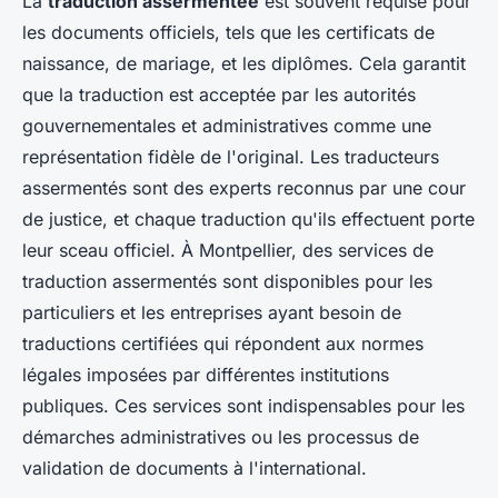
La
traduction assermentée
est souvent requise pour
les documents officiels, tels que les certificats de
naissance, de mariage, et les diplômes. Cela garantit
que la traduction est acceptée par les autorités
gouvernementales et administratives comme une
représentation fidèle de l'original. Les traducteurs
assermentés sont des experts reconnus par une cour
de justice, et chaque traduction qu'ils effectuent porte
leur sceau officiel. À Montpellier, des services de
traduction assermentés sont disponibles pour les
particuliers et les entreprises ayant besoin de
traductions certifiées qui répondent aux normes
légales imposées par différentes institutions
publiques. Ces services sont indispensables pour les
démarches administratives ou les processus de
validation de documents à l'international.