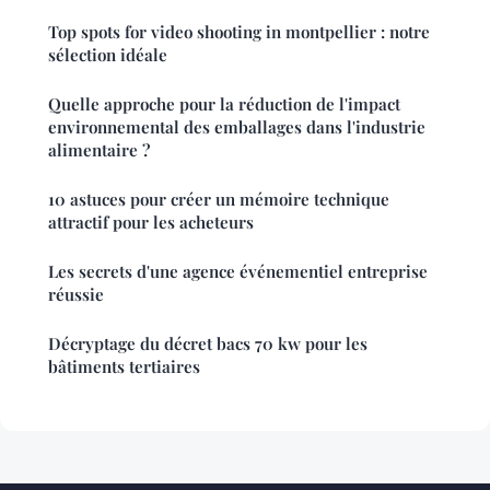
Top spots for video shooting in montpellier : notre
sélection idéale
Quelle approche pour la réduction de l'impact
environnemental des emballages dans l'industrie
alimentaire ?
10 astuces pour créer un mémoire technique
attractif pour les acheteurs
Les secrets d'une agence événementiel entreprise
réussie
Décryptage du décret bacs 70 kw pour les
bâtiments tertiaires