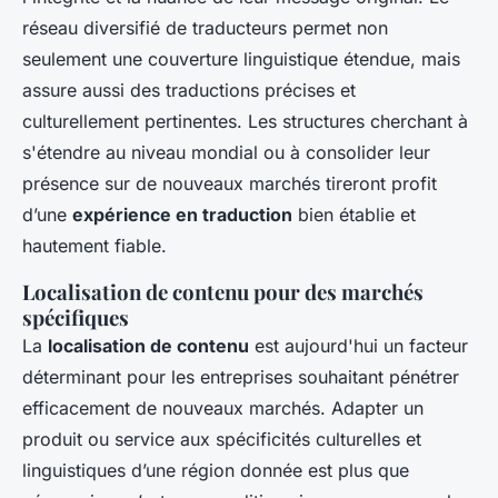
réseau diversifié de traducteurs permet non
seulement une couverture linguistique étendue, mais
assure aussi des traductions précises et
culturellement pertinentes. Les structures cherchant à
s'étendre au niveau mondial ou à consolider leur
présence sur de nouveaux marchés tireront profit
d’une
expérience en traduction
bien établie et
hautement fiable.
Localisation de contenu pour des marchés
spécifiques
La
localisation de contenu
est aujourd'hui un facteur
déterminant pour les entreprises souhaitant pénétrer
efficacement de nouveaux marchés. Adapter un
produit ou service aux spécificités culturelles et
linguistiques d’une région donnée est plus que