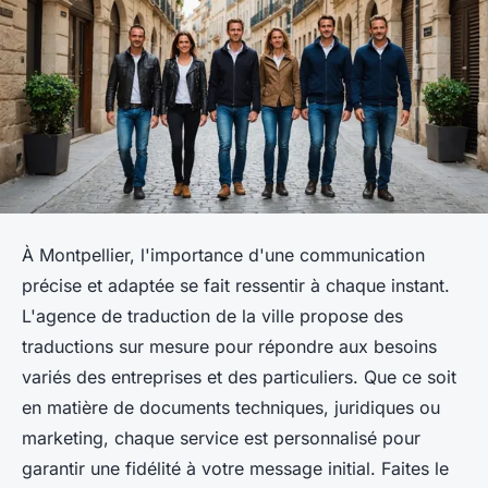
À Montpellier, l'importance d'une communication
précise et adaptée se fait ressentir à chaque instant.
L'agence de traduction de la ville propose des
traductions sur mesure pour répondre aux besoins
variés des entreprises et des particuliers. Que ce soit
en matière de documents techniques, juridiques ou
marketing, chaque service est personnalisé pour
garantir une fidélité à votre message initial. Faites le