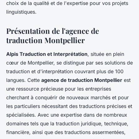
choix de la qualité et de l'expertise pour vos projets
linguistiques.
Présentation de l'agence de
traduction Montpellier
Alpis Traduction et Interprétation
, située en plein
cœur de Montpellier, se distingue par ses solutions de
traduction et d'interprétation couvrant plus de 100
langues. Cette
agence de traduction Montpellier
est
une ressource précieuse pour les entreprises
cherchant à conquérir de nouveaux marchés et pour
les particuliers nécessitant des traductions précises et
spécialisées. Avec une expertise dans de nombreux
domaines tels que la traduction juridique, technique,
financière, ainsi que des traductions assermentées,