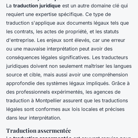
La
traduction juridique
est un autre domaine clé qui
requiert une expertise spécifique. Ce type de
traduction s'applique aux documents légaux tels que
les contrats, les actes de propriété, et les statuts
d'entreprise. Les enjeux sont élevés, car une erreur
ou une mauvaise interprétation peut avoir des
conséquences légales significatives. Les traducteurs
juridiques doivent non seulement maîtriser les langues
source et cible, mais aussi avoir une compréhension
approfondie des systèmes légaux impliqués. Grâce à
des professionnels expérimentés, les agences de
traduction à Montpellier assurent que les traductions
légales sont conformes aux lois locales et précises
dans leur interprétation.
Traduction assermentée