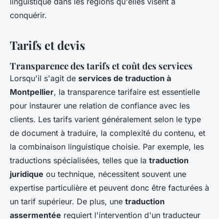
linguistique dans les régions qu'elles visent à
conquérir.
Tarifs et devis
Transparence des tarifs et coût des services
Lorsqu'il s'agit de
services de traduction à
Montpellier
, la transparence tarifaire est essentielle
pour instaurer une relation de confiance avec les
clients. Les tarifs varient généralement selon le type
de document à traduire, la complexité du contenu, et
la combinaison linguistique choisie. Par exemple, les
traductions spécialisées, telles que la
traduction
juridique
ou technique, nécessitent souvent une
expertise particulière et peuvent donc être facturées à
un tarif supérieur. De plus, une
traduction
assermentée
requiert l'intervention d'un traducteur