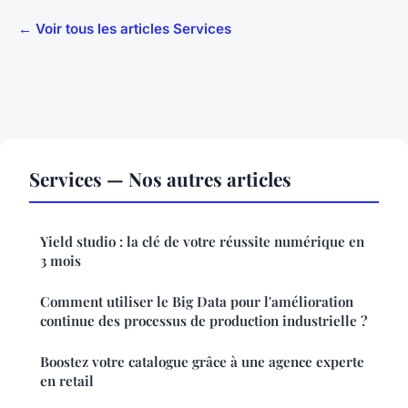
← Voir tous les articles Services
Services — Nos autres articles
Yield studio : la clé de votre réussite numérique en
3 mois
Comment utiliser le Big Data pour l'amélioration
continue des processus de production industrielle ?
Boostez votre catalogue grâce à une agence experte
en retail