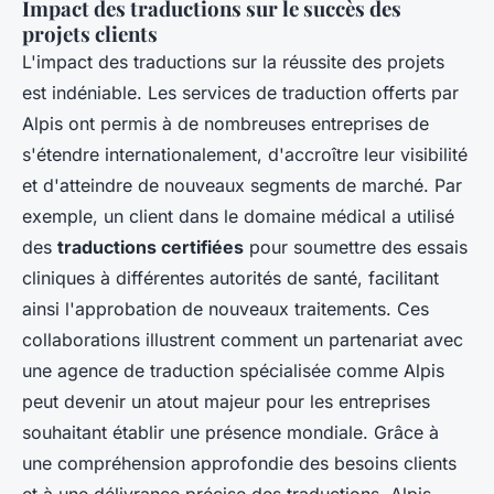
Impact des traductions sur le succès des
projets clients
L'impact des traductions sur la réussite des projets
est indéniable. Les services de traduction offerts par
Alpis ont permis à de nombreuses entreprises de
s'étendre internationalement, d'accroître leur visibilité
et d'atteindre de nouveaux segments de marché. Par
exemple, un client dans le domaine médical a utilisé
des
traductions certifiées
pour soumettre des essais
cliniques à différentes autorités de santé, facilitant
ainsi l'approbation de nouveaux traitements. Ces
collaborations illustrent comment un partenariat avec
une agence de traduction spécialisée comme Alpis
peut devenir un atout majeur pour les entreprises
souhaitant établir une présence mondiale. Grâce à
une compréhension approfondie des besoins clients
et à une délivrance précise des traductions, Alpis