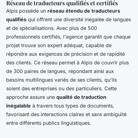
Réseau de traducteurs qualifiés et certifiés
Alpis possède un
réseau étendu de traducteurs
qualifiés
qui offrent une diversité inégalée de langues
et de spécialisations. Avec plus de 500
professionnels certifiés, l'agence garantit que chaque
projet trouve son expert adéquat, capable de
répondre aux exigences de précision et de rapidité
des clients. Ce réseau permet à Alpis de couvrir plus
de 300 paires de langues, répondant ainsi aux
besoins multilingues variés de ses clients, qu'ils
soient des entreprises ou des particuliers. Cette
approche assure une
qualité de traduction
inégalable
à travers tous types de documents,
favorisant des interactions claires et sans ambiguïté
entre différents publics linguistiques.