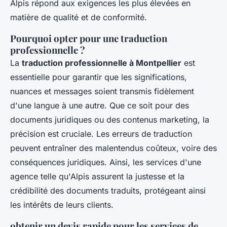
Alpis répond aux exigences les plus élevées en
matière de qualité et de conformité.
Pourquoi opter pour une traduction
professionnelle ?
La
traduction professionnelle à Montpellier
est
essentielle pour garantir que les significations,
nuances et messages soient transmis fidèlement
d'une langue à une autre. Que ce soit pour des
documents juridiques ou des contenus marketing, la
précision est cruciale. Les erreurs de traduction
peuvent entraîner des malentendus coûteux, voire des
conséquences juridiques. Ainsi, les services d'une
agence telle qu'Alpis assurent la justesse et la
crédibilité des documents traduits, protégeant ainsi
les intérêts de leurs clients.
obtenir un devis rapide pour les services de