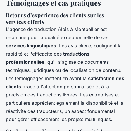
Témoignages et cas pratiques
Retours d’expérience des clients sur les
services offerts
L'agence de traduction Alpis à Montpellier est
reconnue pour la qualité exceptionnelle de ses
services linguistiques
. Les avis clients soulignent la
rapidité et l'efficacité des
traductions
professionnelles
, qu'il s'agisse de documents
techniques, juridiques ou de localisation de contenu.
Les témoignages mettent en avant la
satisfaction des
clients
grâce à l'attention personnalisée et à la
précision des traductions livrées. Les entreprises et
particuliers apprécient également la disponibilité et la
réactivité des traducteurs, un aspect fondamental
pour gérer efficacement les projets multilingues.