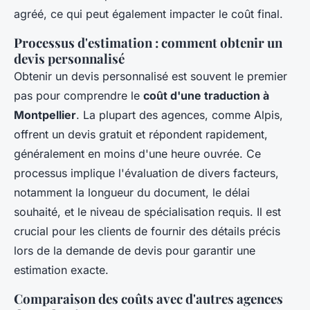
agréé, ce qui peut également impacter le coût final.
Processus d'estimation : comment obtenir un
devis personnalisé
Obtenir un devis personnalisé est souvent le premier
pas pour comprendre le
coût d'une traduction à
Montpellier
. La plupart des agences, comme Alpis,
offrent un devis gratuit et répondent rapidement,
généralement en moins d'une heure ouvrée. Ce
processus implique l'évaluation de divers facteurs,
notamment la longueur du document, le délai
souhaité, et le niveau de spécialisation requis. Il est
crucial pour les clients de fournir des détails précis
lors de la demande de devis pour garantir une
estimation exacte.
Comparaison des coûts avec d'autres agences