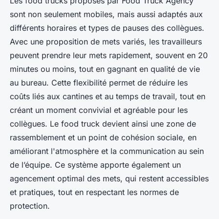
Les food trucks proposés par Food Truck Agency
sont non seulement mobiles, mais aussi adaptés aux
différents horaires et types de pauses des collègues.
Avec une proposition de mets variés, les travailleurs
peuvent prendre leur mets rapidement, souvent en 20
minutes ou moins, tout en gagnant en qualité de vie
au bureau. Cette flexibilité permet de réduire les
coûts liés aux cantines et au temps de travail, tout en
créant un moment convivial et agréable pour les
collègues. Le food truck devient ainsi une zone de
rassemblement et un point de cohésion sociale, en
améliorant l'atmosphère et la communication au sein
de l’équipe. Ce système apporte également un
agencement optimal des mets, qui restent accessibles
et pratiques, tout en respectant les normes de
protection.