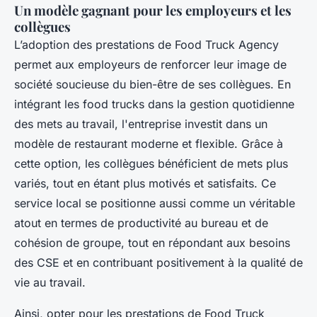
Un modèle gagnant pour les employeurs et les
collègues
L’adoption des prestations de Food Truck Agency
permet aux employeurs de renforcer leur image de
société soucieuse du bien-être de ses collègues. En
intégrant les food trucks dans la gestion quotidienne
des mets au travail, l'entreprise investit dans un
modèle de restaurant moderne et flexible. Grâce à
cette option, les collègues bénéficient de mets plus
variés, tout en étant plus motivés et satisfaits. Ce
service local se positionne aussi comme un véritable
atout en termes de productivité au bureau et de
cohésion de groupe, tout en répondant aux besoins
des CSE et en contribuant positivement à la qualité de
vie au travail.
Ainsi, opter pour les prestations de Food Truck