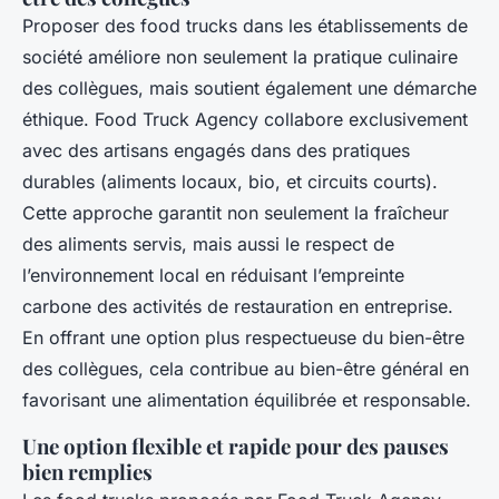
Proposer des food trucks dans les établissements de
société améliore non seulement la pratique culinaire
des collègues, mais soutient également une démarche
éthique. Food Truck Agency collabore exclusivement
avec des artisans engagés dans des pratiques
durables (aliments locaux, bio, et circuits courts).
Cette approche garantit non seulement la fraîcheur
des aliments servis, mais aussi le respect de
l’environnement local en réduisant l’empreinte
carbone des activités de restauration en entreprise.
En offrant une option plus respectueuse du bien-être
des collègues, cela contribue au bien-être général en
favorisant une alimentation équilibrée et responsable.
Une option flexible et rapide pour des pauses
bien remplies