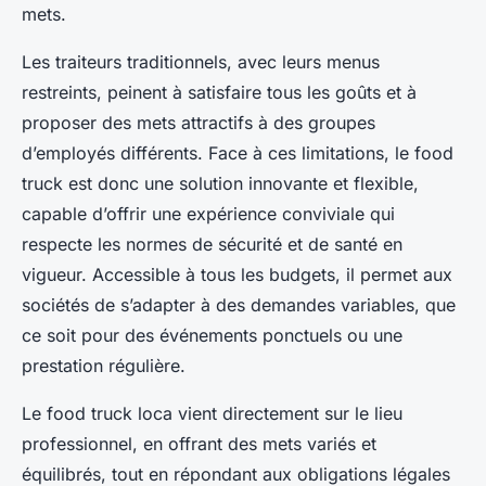
mets.
Les traiteurs traditionnels, avec leurs menus
restreints, peinent à satisfaire tous les goûts et à
proposer des mets attractifs à des groupes
d’employés différents. Face à ces limitations, le food
truck est donc une solution innovante et flexible,
capable d’offrir une expérience conviviale qui
respecte les normes de sécurité et de santé en
vigueur. Accessible à tous les budgets, il permet aux
sociétés de s’adapter à des demandes variables, que
ce soit pour des événements ponctuels ou une
prestation régulière.
Le food truck loca vient directement sur le lieu
professionnel, en offrant des mets variés et
équilibrés, tout en répondant aux obligations légales