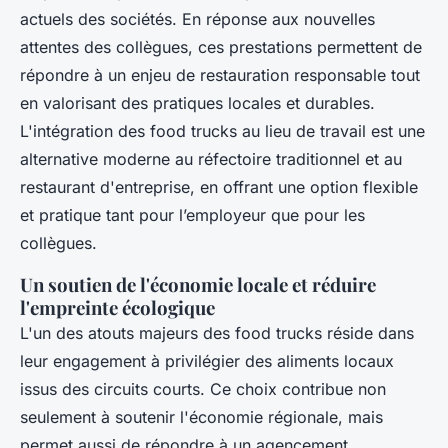
actuels des sociétés. En réponse aux nouvelles
attentes des collègues, ces prestations permettent de
répondre à un enjeu de restauration responsable tout
en valorisant des pratiques locales et durables.
L'intégration des food trucks au lieu de travail est une
alternative moderne au réfectoire traditionnel et au
restaurant d'entreprise, en offrant une option flexible
et pratique tant pour l’employeur que pour les
collègues.
Un soutien de l'économie locale et réduire
l'empreinte écologique
L'un des atouts majeurs des food trucks réside dans
leur engagement à privilégier des aliments locaux
issus des circuits courts. Ce choix contribue non
seulement à soutenir l'économie régionale, mais
permet aussi de répondre à un agencement