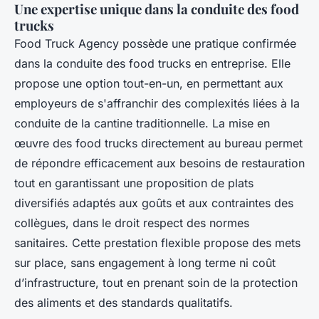
Une expertise unique dans la conduite des food
trucks
Food Truck Agency possède une pratique confirmée
dans la conduite des food trucks en entreprise. Elle
propose une option tout-en-un, en permettant aux
employeurs de s'affranchir des complexités liées à la
conduite de la cantine traditionnelle. La mise en
œuvre des food trucks directement au bureau permet
de répondre efficacement aux besoins de restauration
tout en garantissant une proposition de plats
diversifiés adaptés aux goûts et aux contraintes des
collègues, dans le droit respect des normes
sanitaires. Cette prestation flexible propose des mets
sur place, sans engagement à long terme ni coût
d’infrastructure, tout en prenant soin de la protection
des aliments et des standards qualitatifs.