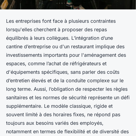
Les entreprises font face à plusieurs contraintes
lorsqu'elles cherchent à proposer des repas
équilibrés à leurs collègues. L’intégration d’une
cantine d’entreprise ou d'un restaurant implique des
investissements importants pour l'aménagement des
espaces, comme l’achat de réfrigérateurs et
d'équipements spécifiques, sans parler des coûts
d’entretien élevés et de la conduite complexe sur le
long terme. Aussi, l’obligation de respecter les règles
sanitaires et les normes de sécurité représente un défi
supplémentaire. Le modèle classique, rigide et
souvent limité à des horaires fixes, ne répond pas
toujours aux besoins variés des employés,
notamment en termes de flexibilité et de diversité des