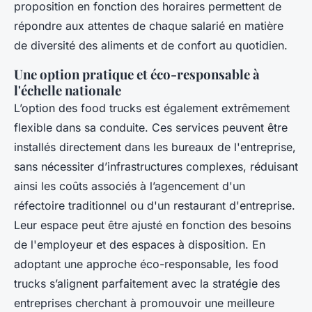
proposition en fonction des horaires permettent de
répondre aux attentes de chaque salarié en matière
de diversité des aliments et de confort au quotidien.
Une option pratique et éco-responsable à
l'échelle nationale
L’option des food trucks est également extrêmement
flexible dans sa conduite. Ces services peuvent être
installés directement dans les bureaux de l'entreprise,
sans nécessiter d’infrastructures complexes, réduisant
ainsi les coûts associés à l’agencement d'un
réfectoire traditionnel ou d'un restaurant d'entreprise.
Leur espace peut être ajusté en fonction des besoins
de l'employeur et des espaces à disposition. En
adoptant une approche éco-responsable, les food
trucks s’alignent parfaitement avec la stratégie des
entreprises cherchant à promouvoir une meilleure