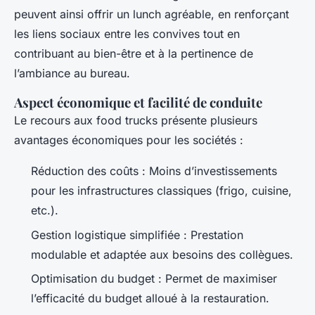
peuvent ainsi offrir un lunch agréable, en renforçant
les liens sociaux entre les convives tout en
contribuant au bien-être et à la pertinence de
l’ambiance au bureau.
Aspect économique et facilité de conduite
Le recours aux food trucks présente plusieurs
avantages économiques pour les sociétés :
Réduction des coûts : Moins d’investissements
pour les infrastructures classiques (frigo, cuisine,
etc.).
Gestion logistique simplifiée : Prestation
modulable et adaptée aux besoins des collègues.
Optimisation du budget : Permet de maximiser
l’efficacité du budget alloué à la restauration.