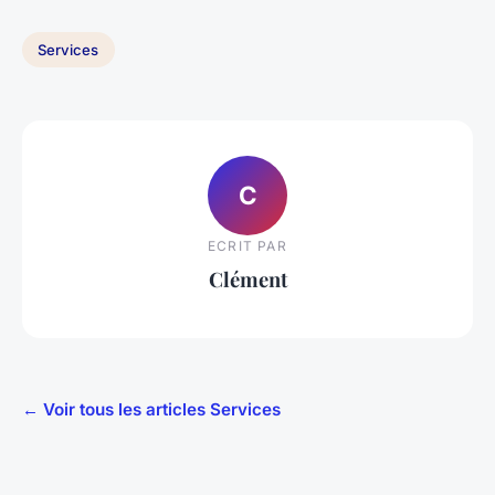
Services
C
ECRIT PAR
Clément
← Voir tous les articles Services