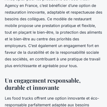
Agency en France, c’est bénéficier d’une option de
restauration innovante, adaptable et respectueuse des
besoins des collègues. Ce modèle de restaurant
mobile propose une prestation pratique et flexible,
tout en plaçant le bien-être, la protection des aliments
et le bien-être au centre des priorités des
employeurs. C’est également un engagement fort en
faveur de la durabilité et de la responsabilité sociale
des sociétés, en contribuant à une pratique de travail
plus enrichissante et agréable pour tous.
Un engagement responsable,
durable et innovante
Les food trucks offrent une option innovante et éco-
responsable parfaitement adaptée aux besoins