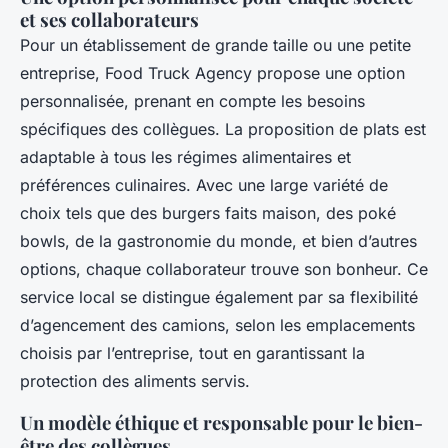
et ses collaborateurs
Pour un établissement de grande taille ou une petite
entreprise, Food Truck Agency propose une option
personnalisée, prenant en compte les besoins
spécifiques des collègues. La proposition de plats est
adaptable à tous les régimes alimentaires et
préférences culinaires. Avec une large variété de
choix tels que des burgers faits maison, des poké
bowls, de la gastronomie du monde, et bien d’autres
options, chaque collaborateur trouve son bonheur. Ce
service local se distingue également par sa flexibilité
d’agencement des camions, selon les emplacements
choisis par l’entreprise, tout en garantissant la
protection des aliments servis.
Un modèle éthique et responsable pour le bien-
être des collègues