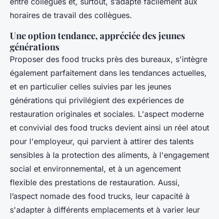
entre collègues et, surtout, s’adapte facilement aux
horaires de travail des collègues.
Une option tendance, appréciée des jeunes
générations
Proposer des food trucks près des bureaux, s'intègre
également parfaitement dans les tendances actuelles,
et en particulier celles suivies par les jeunes
générations qui privilégient des expériences de
restauration originales et sociales. L'aspect moderne
et convivial des food trucks devient ainsi un réel atout
pour l'employeur, qui parvient à attirer des talents
sensibles à la protection des aliments, à l'engagement
social et environnemental, et à un agencement
flexible des prestations de restauration. Aussi,
l’aspect nomade des food trucks, leur capacité à
s'adapter à différents emplacements et à varier leur