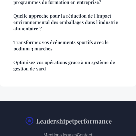
programmes de formation en entreprise?
Quelle approche pour la réduction de l'impact
environnemental des emballages dans l'industrie
alimentaire ?
Transformez vos événements sportifs avec le
podium 3 marches
Optimisez vos opérations grâce à un système de
gestion de yard
Leadershipetperformance
Mentions légales
Contact