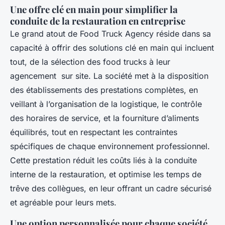
Une offre clé en main pour simplifier la
conduite de la restauration en entreprise
Le grand atout de Food Truck Agency réside dans sa
capacité à offrir des solutions clé en main qui incluent
tout, de la sélection des food trucks à leur
agencement sur site. La société met à la disposition
des établissements des prestations complètes, en
veillant à l’organisation de la logistique, le contrôle
des horaires de service, et la fourniture d’aliments
équilibrés, tout en respectant les contraintes
spécifiques de chaque environnement professionnel.
Cette prestation réduit les coûts liés à la conduite
interne de la restauration, et optimise les temps de
trêve des collègues, en leur offrant un cadre sécurisé
et agréable pour leurs mets.
Une option personnalisée pour chaque société