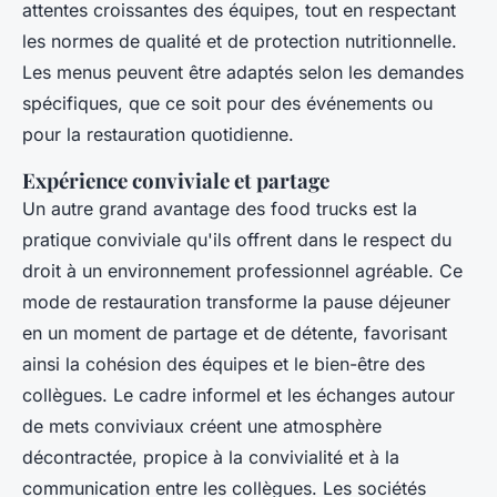
attentes croissantes des équipes, tout en respectant
les normes de qualité et de protection nutritionnelle.
Les menus peuvent être adaptés selon les demandes
spécifiques, que ce soit pour des événements ou
pour la restauration quotidienne.
Expérience conviviale et partage
Un autre grand avantage des food trucks est la
pratique conviviale qu'ils offrent dans le respect du
droit à un environnement professionnel agréable. Ce
mode de restauration transforme la pause déjeuner
en un moment de partage et de détente, favorisant
ainsi la cohésion des équipes et le bien-être des
collègues. Le cadre informel et les échanges autour
de mets conviviaux créent une atmosphère
décontractée, propice à la convivialité et à la
communication entre les collègues. Les sociétés