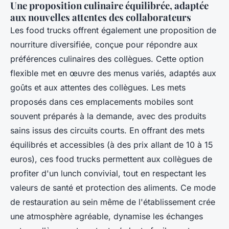
Une proposition culinaire équilibrée, adaptée
aux nouvelles attentes des collaborateurs
Les food trucks offrent également une proposition de
nourriture diversifiée, conçue pour répondre aux
préférences culinaires des collègues. Cette option
flexible met en œuvre des menus variés, adaptés aux
goûts et aux attentes des collègues. Les mets
proposés dans ces emplacements mobiles sont
souvent préparés à la demande, avec des produits
sains issus des circuits courts. En offrant des mets
équilibrés et accessibles (à des prix allant de 10 à 15
euros), ces food trucks permettent aux collègues de
profiter d'un lunch convivial, tout en respectant les
valeurs de santé et protection des aliments. Ce mode
de restauration au sein même de l'établissement crée
une atmosphère agréable, dynamise les échanges