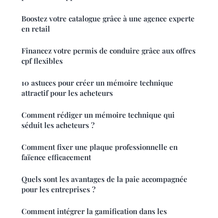
Boostez votre catalogue grâce à une agence experte
en retail
Financez votre permis de conduire grâce aux offres
cpf flexibles
10 astuces pour créer un mémoire technique
attractif pour les acheteurs
Comment rédiger un mémoire technique qui
séduit les acheteurs ?
Comment fixer une plaque professionnelle en
faïence efficacement
Quels sont les avantages de la paie accompagnée
pour les entreprises ?
Comment intégrer la gamification dans les