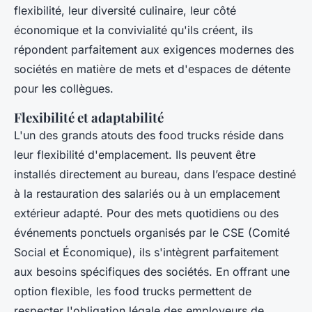
flexibilité, leur diversité culinaire, leur côté
économique et la convivialité qu'ils créent, ils
répondent parfaitement aux exigences modernes des
sociétés en matière de mets et d'espaces de détente
pour les collègues.
Flexibilité et adaptabilité
L'un des grands atouts des food trucks réside dans
leur flexibilité d'emplacement. Ils peuvent être
installés directement au bureau, dans l’espace destiné
à la restauration des salariés ou à un emplacement
extérieur adapté. Pour des mets quotidiens ou des
événements ponctuels organisés par le CSE (Comité
Social et Économique), ils s'intègrent parfaitement
aux besoins spécifiques des sociétés. En offrant une
option flexible, les food trucks permettent de
respecter l'obligation légale des employeurs de