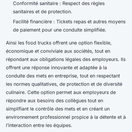
Conformité sanitaire : Respect des règles
sanitaires et de protection.
Facilité financière : Tickets repas et autres moyens
de paiement pour une conduite simplifiée.
Ainsi les food trucks offrent une option flexible,
économique et conviviale aux sociétés, tout en
répondant aux obligations légales des employeurs. Ils
offrent une réponse innovante et adaptée à la
conduite des mets en entreprise, tout en respectant
les normes qualitatives, de protection et de diversité
culinaire. Cette option permet aux employeurs de
répondre aux besoins des collègues tout en
simplifiant le contrôle des mets et en créant un
environnement professionnel propice à la détente et à
l’interaction entre les équipes.