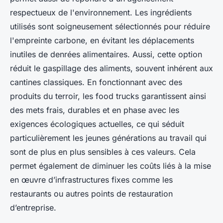
respectueux de l'environnement. Les ingrédients
utilisés sont soigneusement sélectionnés pour réduire
l'empreinte carbone, en évitant les déplacements
inutiles de denrées alimentaires. Aussi, cette option
réduit le gaspillage des aliments, souvent inhérent aux
cantines classiques. En fonctionnant avec des
produits du terroir, les food trucks garantissent ainsi
des mets frais, durables et en phase avec les
exigences écologiques actuelles, ce qui séduit
particulièrement les jeunes générations au travail qui
sont de plus en plus sensibles à ces valeurs. Cela
permet également de diminuer les coûts liés à la mise
en œuvre d’infrastructures fixes comme les
restaurants ou autres points de restauration
d’entreprise.