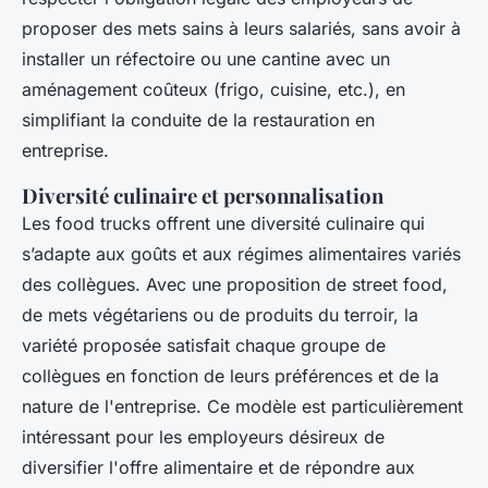
proposer des mets sains à leurs salariés, sans avoir à
installer un réfectoire ou une cantine avec un
aménagement coûteux (frigo, cuisine, etc.), en
simplifiant la conduite de la restauration en
entreprise.
Diversité culinaire et personnalisation
Les food trucks offrent une diversité culinaire qui
s’adapte aux goûts et aux régimes alimentaires variés
des collègues. Avec une proposition de street food,
de mets végétariens ou de produits du terroir, la
variété proposée satisfait chaque groupe de
collègues en fonction de leurs préférences et de la
nature de l'entreprise. Ce modèle est particulièrement
intéressant pour les employeurs désireux de
diversifier l'offre alimentaire et de répondre aux