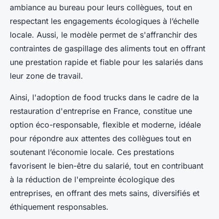
ambiance au bureau pour leurs collègues, tout en
respectant les engagements écologiques à l’échelle
locale. Aussi, le modèle permet de s'affranchir des
contraintes de gaspillage des aliments tout en offrant
une prestation rapide et fiable pour les salariés dans
leur zone de travail.
Ainsi, l'adoption de food trucks dans le cadre de la
restauration d'entreprise en France, constitue une
option éco-responsable, flexible et moderne, idéale
pour répondre aux attentes des collègues tout en
soutenant l’économie locale. Ces prestations
favorisent le bien-être du salarié, tout en contribuant
à la réduction de l'empreinte écologique des
entreprises, en offrant des mets sains, diversifiés et
éthiquement responsables.