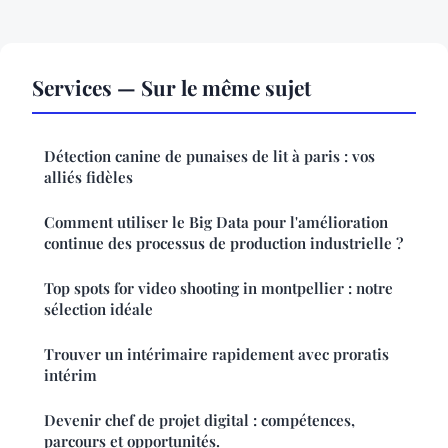
Services — Sur le même sujet
Détection canine de punaises de lit à paris : vos
alliés fidèles
Comment utiliser le Big Data pour l'amélioration
continue des processus de production industrielle ?
Top spots for video shooting in montpellier : notre
sélection idéale
Trouver un intérimaire rapidement avec proratis
intérim
Devenir chef de projet digital : compétences,
parcours et opportunités.