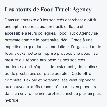
Les atouts de Food Truck Agency
Dans un contexte où les sociétés cherchent à offrir
une option de restauration flexible, fiable et
accessible à leurs collègues, Food Truck Agency se
présente comme le partenaire idéal. Grâce à une
expertise unique dans la conduite et l'organisation de
food trucks, cette entreprise propose une option sur
mesure qui répond aux besoins des sociétés
modernes, qu'il s'agisse de restaurants, de cantines
ou de prestations sur place adaptés. Cette offre
complète, flexible et personnalisée vient répondre
aux nouveaux défis rencontrés par les employeurs
dans un environnement professionnel de plus en plus
hybride.